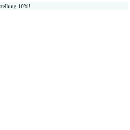
stellung 10%!