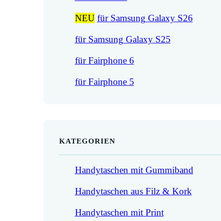
NEU
für Samsung Galaxy S26
für Samsung Galaxy S25
für Fairphone 6
für Fairphone 5
KATEGORIEN
Handytaschen mit Gummiband
Handytaschen aus Filz & Kork
Handytaschen mit Print