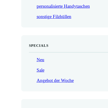
personalisierte Handytaschen
sonstige Filzhüllen
SPECIALS
Neu
Sale
Angebot der Woche