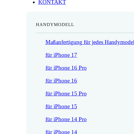
KONTAKT
HANDYMODELL
Maßanfertigung für jedes Handymodel
für iPhone 17
für iPhone 16 Pro
für iPhone 16
für iPhone 15 Pro
für iPhone 15
für iPhone 14 Pro
für iPhone 14