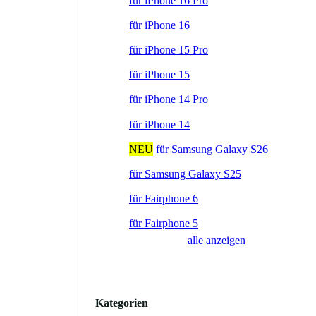
für iPhone 16 Pro
für iPhone 16
für iPhone 15 Pro
für iPhone 15
für iPhone 14 Pro
für iPhone 14
NEU
für Samsung Galaxy S26
für Samsung Galaxy S25
für Fairphone 6
für Fairphone 5
alle anzeigen
Kategorien