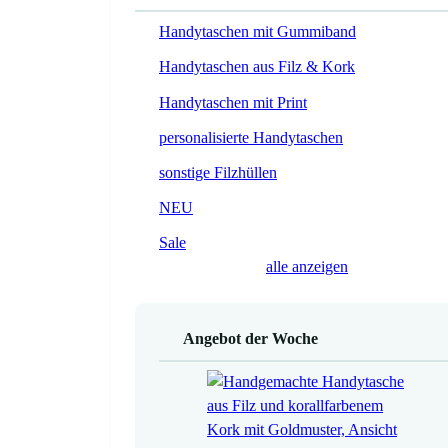
Handytaschen mit Gummiband
Handytaschen aus Filz & Kork
Handytaschen mit Print
personalisierte Handytaschen
sonstige Filzhüllen
NEU
Sale
alle anzeigen
Angebot der Woche