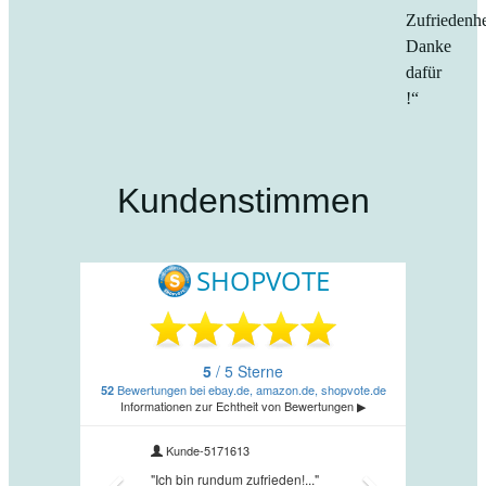
Zufriedenhe
Danke
dafür
!“
Kundenstimmen