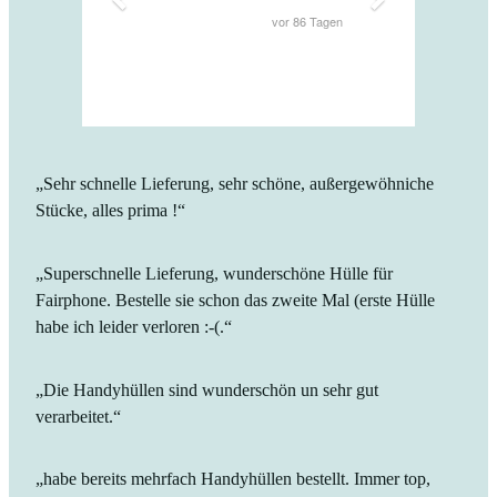
„Sehr schnelle Lieferung, sehr schöne, außergewöhniche
Stücke, alles prima !“
„Superschnelle Lieferung, wunderschöne Hülle für
Fairphone. Bestelle sie schon das zweite Mal (erste Hülle
habe ich leider verloren :-(.“
„Die Handyhüllen sind wunderschön un sehr gut
verarbeitet.“
„habe bereits mehrfach Handyhüllen bestellt. Immer top,