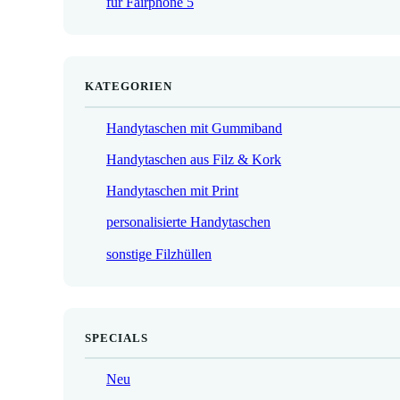
für Fairphone 5
€
KATEGORIEN
Handytaschen mit Gummiband
Handytaschen aus Filz & Kork
Handytaschen mit Print
personalisierte Handytaschen
sonstige Filzhüllen
SPECIALS
Neu