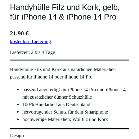
Handyhülle Filz und Kork, gelb,
für iPhone 14 & iPhone 14 Pro
21,90
€
kostenlose Lieferung
Lieferzeit:
2 bis 4 Tage
Handyhülle Filz und Kork aus natürlichen Materialien –
passend für iPhone 14 oder iPhone 14 Pro
passend angefertigt für iPhone 14 Pro und iPhone 14
mit zusätzlicher dünner Schutzhülle
100% Handarbeit aus Deutschland
hervorragender Schutz für dein Smartphone
hochwertige Materialien: Wollfilz und Kork
Design