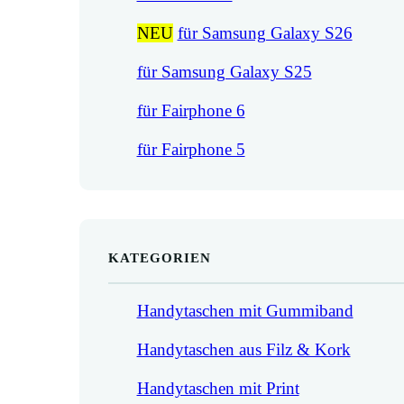
NEU
für Samsung Galaxy S26
für Samsung Galaxy S25
für Fairphone 6
für Fairphone 5
KATEGORIEN
Handytaschen mit Gummiband
Handytaschen aus Filz & Kork
Handytaschen mit Print