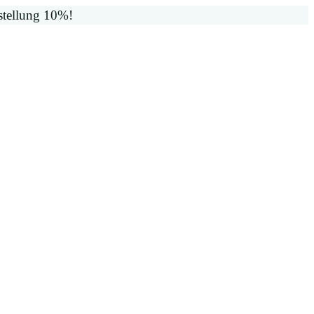
stellung 10%!