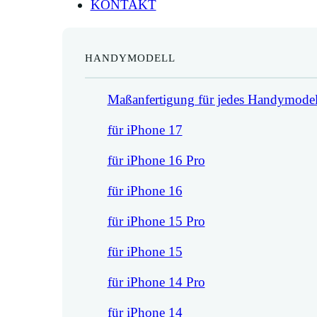
KONTAKT
HANDYMODELL
Maßanfertigung für jedes Handymodel
für iPhone 17
für iPhone 16 Pro
für iPhone 16
für iPhone 15 Pro
für iPhone 15
für iPhone 14 Pro
für iPhone 14