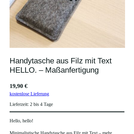
Handytasche aus Filz mit Text
HELLO. – Maßanfertigung
19,90
€
kostenlose Lieferung
Lieferzeit:
2 bis 4 Tage
Hello, hello!
Minimalistische Handytasche aus Filz mit Text – mehr