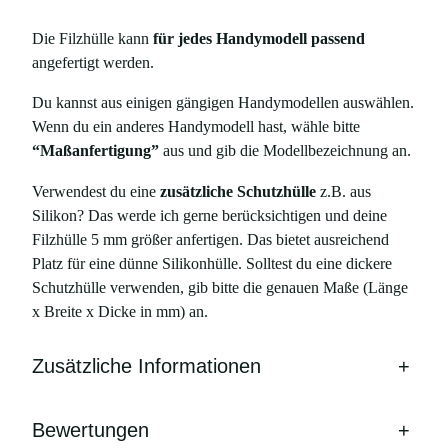
Die Filzhülle kann
für jedes Handymodell passend
angefertigt werden.
Du kannst aus einigen gängigen Handymodellen auswählen.
Wenn du ein anderes Handymodell hast, wähle bitte
“Maßanfertigung”
aus und gib die Modellbezeichnung an.
Verwendest du eine
zusätzliche Schutzhülle
z.B. aus
Silikon? Das werde ich gerne berücksichtigen und deine
Filzhülle 5 mm größer anfertigen. Das bietet ausreichend
Platz für eine dünne Silikonhülle. Solltest du eine dickere
Schutzhülle verwenden, gib bitte die genauen Maße (Länge
x Breite x Dicke in mm) an.
Zusätzliche Informationen
+
Bewertungen
+