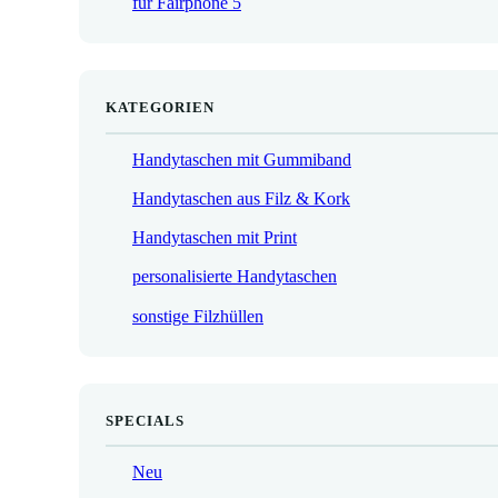
für Fairphone 5
€
KATEGORIEN
Handytaschen mit Gummiband
Handytaschen aus Filz & Kork
Handytaschen mit Print
personalisierte Handytaschen
sonstige Filzhüllen
SPECIALS
Neu