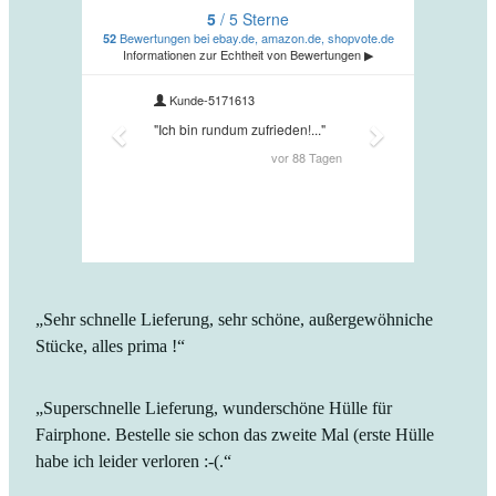
„Sehr schnelle Lieferung, sehr schöne, außergewöhniche
Stücke, alles prima !“
„Superschnelle Lieferung, wunderschöne Hülle für
Fairphone. Bestelle sie schon das zweite Mal (erste Hülle
habe ich leider verloren :-(.“