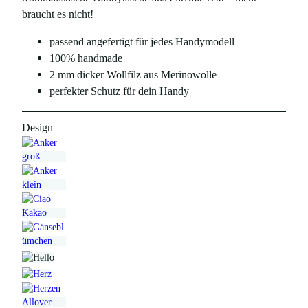
braucht es nicht!
passend angefertigt für jedes Handymodell
100% handmade
2 mm dicker Wollfilz aus Merinowolle
perfekter Schutz für dein Handy
Design