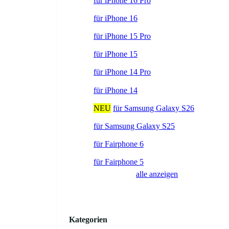
für iPhone 16 Pro
für iPhone 16
für iPhone 15 Pro
für iPhone 15
für iPhone 14 Pro
für iPhone 14
NEU
für Samsung Galaxy S26
für Samsung Galaxy S25
für Fairphone 6
für Fairphone 5
alle anzeigen
Kategorien