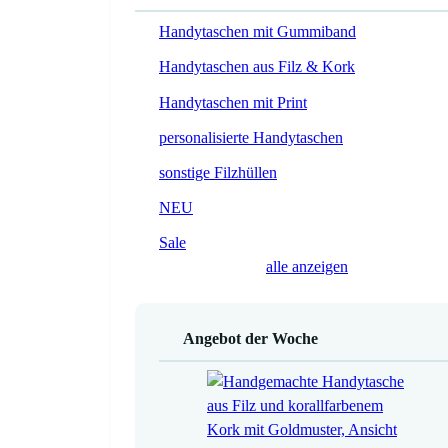
Handytaschen mit Gummiband
Handytaschen aus Filz & Kork
Handytaschen mit Print
personalisierte Handytaschen
sonstige Filzhüllen
NEU
Sale
alle anzeigen
Angebot der Woche