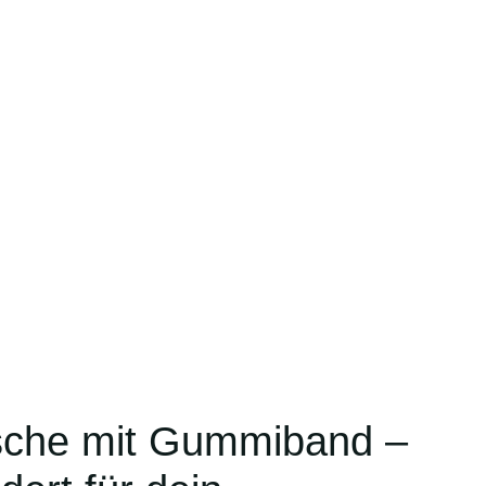
sche mit Gummiband –