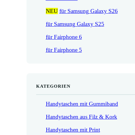
NEU
für Samsung Galaxy S26
für Samsung Galaxy S25
für Fairphone 6
für Fairphone 5
KATEGORIEN
Handytaschen mit Gummiband
Handytaschen aus Filz & Kork
Handytaschen mit Print