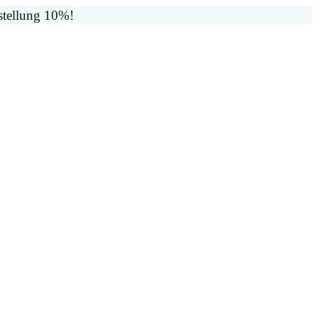
stellung 10%!