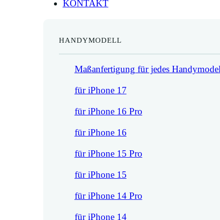
KONTAKT
HANDYMODELL
Maßanfertigung für jedes Handymodel
für iPhone 17
für iPhone 16 Pro
für iPhone 16
für iPhone 15 Pro
für iPhone 15
für iPhone 14 Pro
für iPhone 14