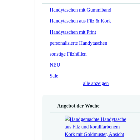
Handytaschen mit Gummiband
Handytaschen aus Filz & Kork
Handytaschen mit Print
personalisierte Handytaschen
sonstige Filzhüllen
NEU
Sale
alle anzeigen
Angebot der Woche