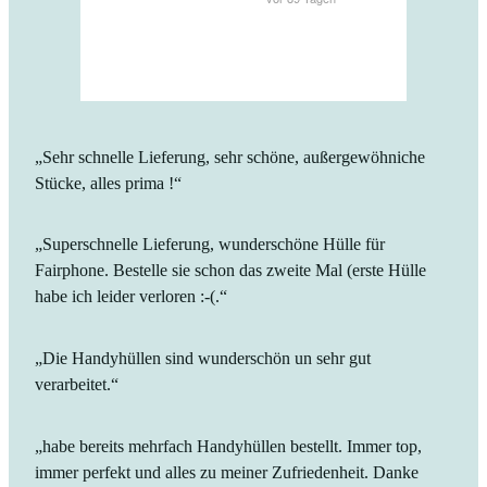
„Sehr schnelle Lieferung, sehr schöne, außergewöhniche
Stücke, alles prima !“
„Superschnelle Lieferung, wunderschöne Hülle für
Fairphone. Bestelle sie schon das zweite Mal (erste Hülle
habe ich leider verloren :-(.“
„Die Handyhüllen sind wunderschön un sehr gut
verarbeitet.“
„habe bereits mehrfach Handyhüllen bestellt. Immer top,
immer perfekt und alles zu meiner Zufriedenheit. Danke