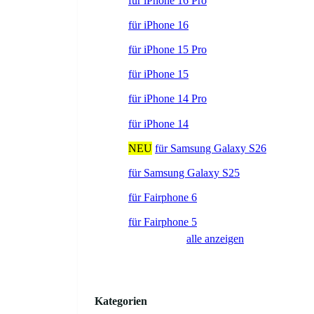
für iPhone 16 Pro
für iPhone 16
für iPhone 15 Pro
für iPhone 15
für iPhone 14 Pro
für iPhone 14
NEU
für Samsung Galaxy S26
für Samsung Galaxy S25
für Fairphone 6
für Fairphone 5
alle anzeigen
Kategorien