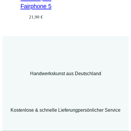
Fairphone 5
21,90
€
Handwerkskunst aus Deutschland
Kostenlose & schnelle Lieferung
persönlicher Service