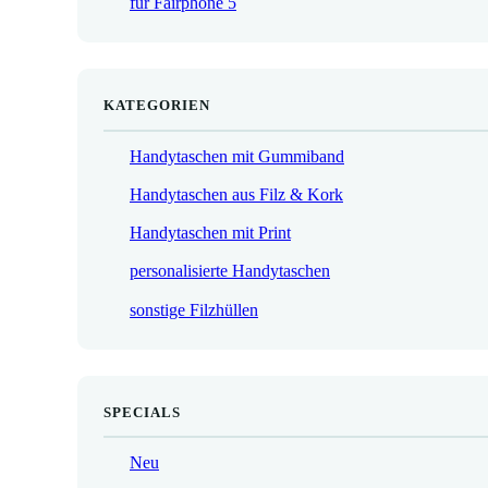
für Fairphone 5
€
KATEGORIEN
Handytaschen mit Gummiband
Handytaschen aus Filz & Kork
Handytaschen mit Print
personalisierte Handytaschen
sonstige Filzhüllen
SPECIALS
Neu