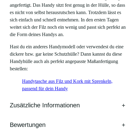
angefertigt. Das Handy sitzt fest genug in der Hülle, so dass
es nicht von selbst herausrutschen kann. Trotzdem lässt es
sich einfach und schnell entnehmen. In den ersten Tagen
weitet sich der Filz noch ein wenig und passt sich perfekt an
die Form deines Handys an.
Hast du ein anderes Handymodell oder verwendest du eine
dickere bzw. gar keine Schutzhülle? Dann kannst du diese
Handyhülle auch als perfekt angepasste Maßanfertigung
bestellen:
Handytasche aus Filz und Kork mit Sprenkeln,
passend für dein Handy
Zusätzliche Informationen
+
Bewertungen
+