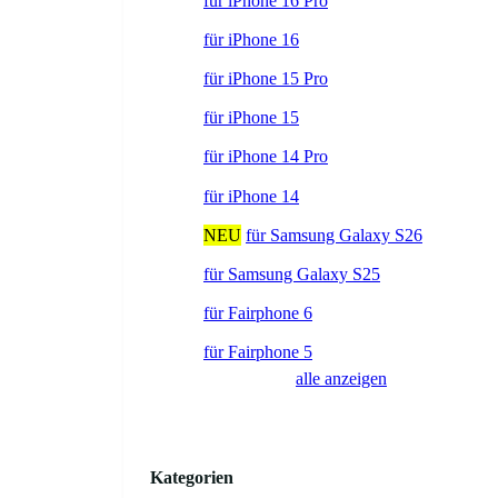
für iPhone 16 Pro
für iPhone 16
für iPhone 15 Pro
für iPhone 15
für iPhone 14 Pro
für iPhone 14
NEU
für Samsung Galaxy S26
für Samsung Galaxy S25
für Fairphone 6
für Fairphone 5
alle anzeigen
Kategorien