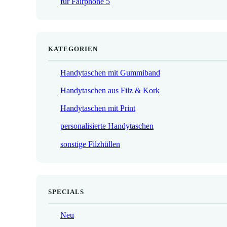
für Fairphone 5
€
KATEGORIEN
Handytaschen mit Gummiband
Handytaschen aus Filz & Kork
Handytaschen mit Print
personalisierte Handytaschen
sonstige Filzhüllen
SPECIALS
Neu