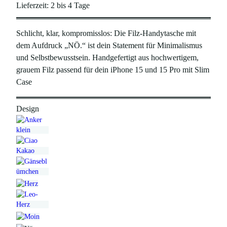
Lieferzeit:
2 bis 4 Tage
Schlicht, klar, kompromisslos: Die Filz-Handytasche mit
dem Aufdruck „NÖ.“ ist dein Statement für Minimalismus
und Selbstbewusstsein. Handgefertigt aus hochwertigem,
grauem Filz passend für dein iPhone 15 und 15 Pro mit Slim
Case
Design