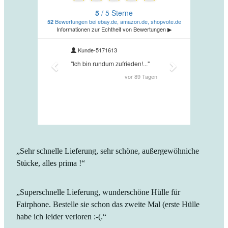
„Sehr schnelle Lieferung, sehr schöne, außergewöhniche
Stücke, alles prima !“
„Superschnelle Lieferung, wunderschöne Hülle für
Fairphone. Bestelle sie schon das zweite Mal (erste Hülle
habe ich leider verloren :-(.“