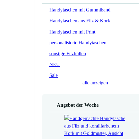
Handytaschen mit Gummiband
Handytaschen aus Filz & Kork
Handytaschen mit Print
personalisierte Handytaschen
sonstige Filzhüllen
NEU
Sale
alle anzeigen
Angebot der Woche