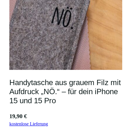
Handytasche aus grauem Filz mit
Aufdruck „NÖ.“ – für dein iPhone
15 und 15 Pro
19,90
€
kostenlose Lieferung