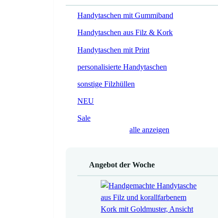
Handytaschen mit Gummiband
Handytaschen aus Filz & Kork
Handytaschen mit Print
personalisierte Handytaschen
sonstige Filzhüllen
NEU
Sale
alle anzeigen
Angebot der Woche