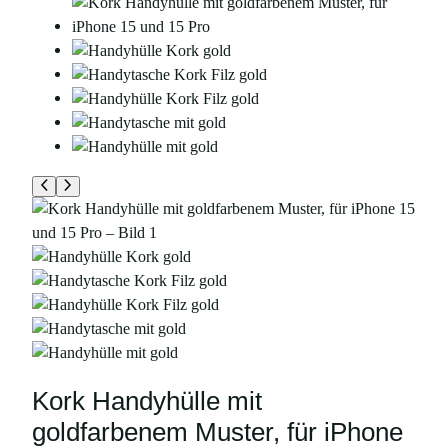
Kork Handyhülle mit
goldfarbenem Muster, für iPhone