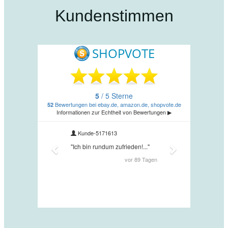
Kundenstimmen