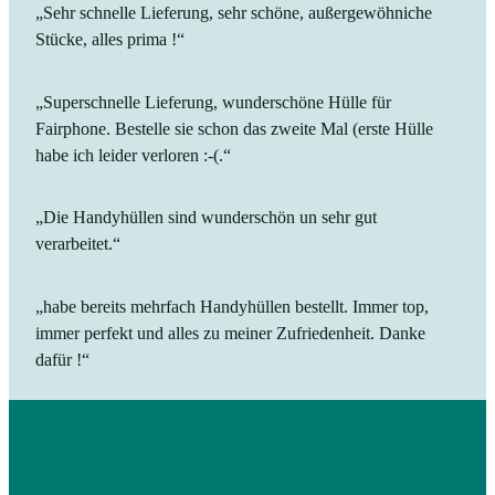
„Sehr schnelle Lieferung, sehr schöne, außergewöhniche
Stücke, alles prima !“
„Superschnelle Lieferung, wunderschöne Hülle für
Fairphone. Bestelle sie schon das zweite Mal (erste Hülle
habe ich leider verloren :-(.“
„Die Handyhüllen sind wunderschön un sehr gut
verarbeitet.“
„habe bereits mehrfach Handyhüllen bestellt. Immer top,
immer perfekt und alles zu meiner Zufriedenheit. Danke
dafür !“