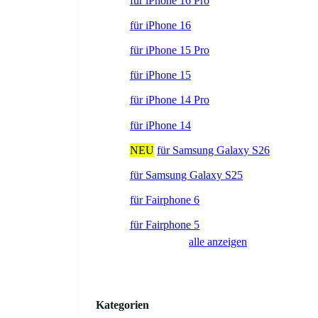
für iPhone 16 Pro
für iPhone 16
für iPhone 15 Pro
für iPhone 15
für iPhone 14 Pro
für iPhone 14
NEU
für Samsung Galaxy S26
für Samsung Galaxy S25
für Fairphone 6
für Fairphone 5
alle anzeigen
Kategorien