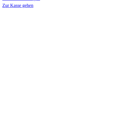
Zur Kasse gehen