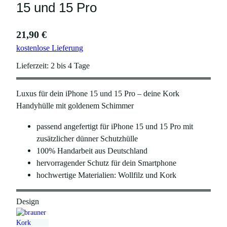
15 und 15 Pro
21,90
€
kostenlose Lieferung
Lieferzeit:
2 bis 4 Tage
Luxus für dein iPhone 15 und 15 Pro – deine Kork
Handyhülle mit goldenem Schimmer
passend angefertigt für iPhone 15 und 15 Pro mit
zusätzlicher dünner Schutzhülle
100% Handarbeit aus Deutschland
hervorragender Schutz für dein Smartphone
hochwertige Materialien: Wollfilz und Kork
Design