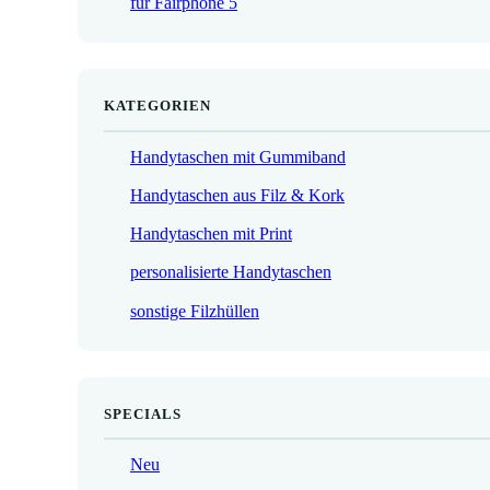
für Fairphone 5
€
KATEGORIEN
Handytaschen mit Gummiband
Handytaschen aus Filz & Kork
Handytaschen mit Print
personalisierte Handytaschen
sonstige Filzhüllen
SPECIALS
Neu