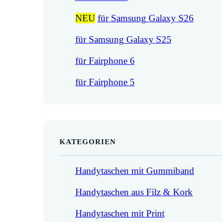
NEU
für Samsung Galaxy S26
für Samsung Galaxy S25
für Fairphone 6
für Fairphone 5
KATEGORIEN
Handytaschen mit Gummiband
Handytaschen aus Filz & Kork
Handytaschen mit Print