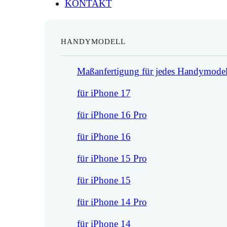
KONTAKT
HANDYMODELL
Maßanfertigung für jedes Handymodel
für iPhone 17
für iPhone 16 Pro
für iPhone 16
für iPhone 15 Pro
für iPhone 15
für iPhone 14 Pro
für iPhone 14