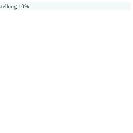
stellung 10%!