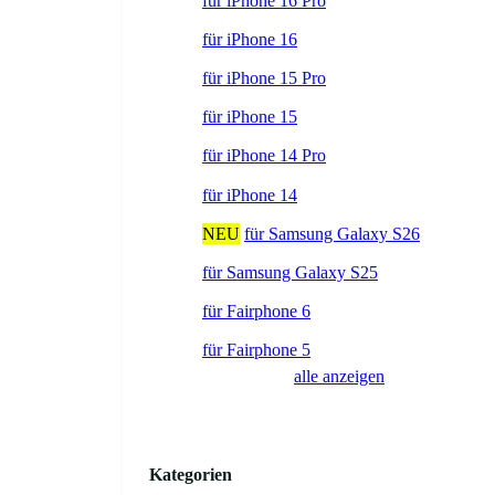
für iPhone 16 Pro
für iPhone 16
für iPhone 15 Pro
für iPhone 15
für iPhone 14 Pro
für iPhone 14
NEU
für Samsung Galaxy S26
für Samsung Galaxy S25
für Fairphone 6
für Fairphone 5
alle anzeigen
Kategorien