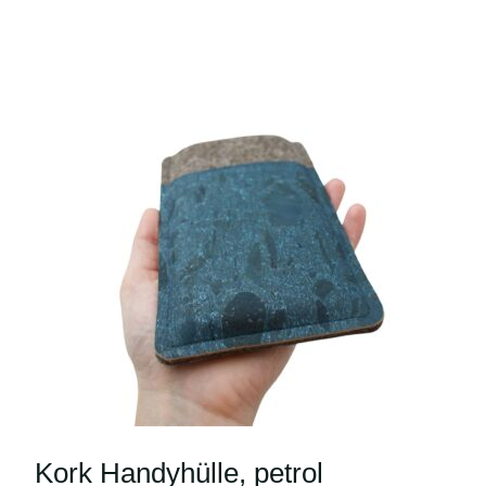
Kork Handyhülle, petrol