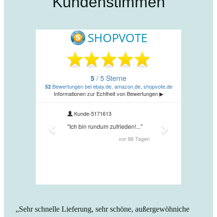
Kundenstimmen
„Sehr schnelle Lieferung, sehr schöne, außergewöhniche