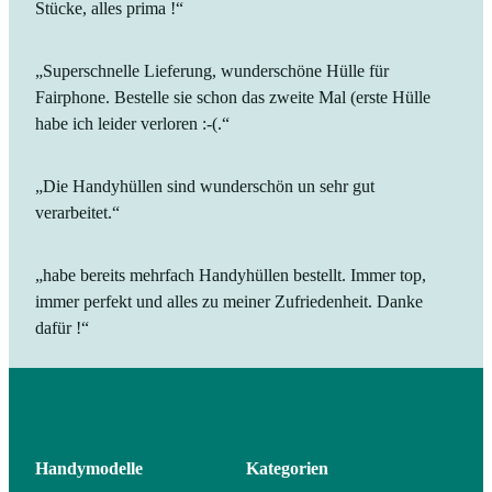
Stücke, alles prima !“
„Superschnelle Lieferung, wunderschöne Hülle für
Fairphone. Bestelle sie schon das zweite Mal (erste Hülle
habe ich leider verloren :-(.“
„Die Handyhüllen sind wunderschön un sehr gut
verarbeitet.“
„habe bereits mehrfach Handyhüllen bestellt. Immer top,
immer perfekt und alles zu meiner Zufriedenheit. Danke
dafür !“
Handymodelle
Kategorien