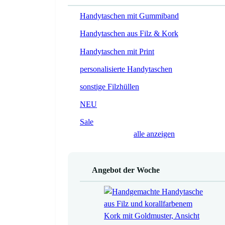
Handytaschen mit Gummiband
Handytaschen aus Filz & Kork
Handytaschen mit Print
personalisierte Handytaschen
sonstige Filzhüllen
NEU
Sale
alle anzeigen
Angebot der Woche