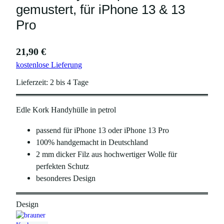
gemustert, für iPhone 13 & 13
Pro
21,90
€
kostenlose Lieferung
Lieferzeit:
2 bis 4 Tage
Edle Kork Handyhülle in petrol
passend für iPhone 13 oder iPhone 13 Pro
100% handgemacht in Deutschland
2 mm dicker Filz aus hochwertiger Wolle für
perfekten Schutz
besonderes Design
Design