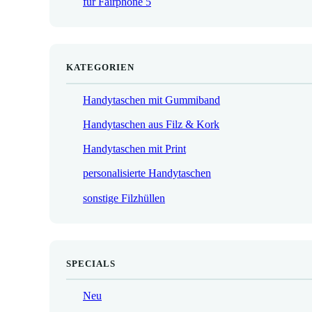
für Fairphone 5
€
KATEGORIEN
Handytaschen mit Gummiband
Handytaschen aus Filz & Kork
Handytaschen mit Print
personalisierte Handytaschen
sonstige Filzhüllen
SPECIALS
Neu