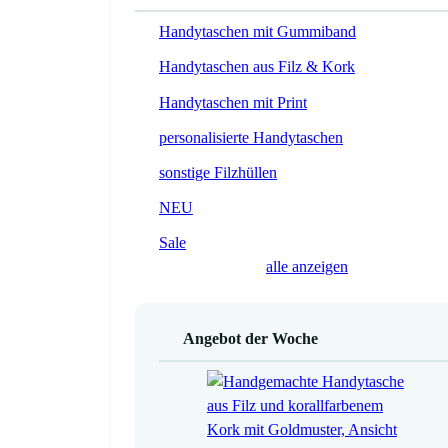
Handytaschen mit Gummiband
Handytaschen aus Filz & Kork
Handytaschen mit Print
personalisierte Handytaschen
sonstige Filzhüllen
NEU
Sale
alle anzeigen
Angebot der Woche