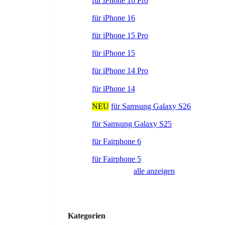
für iPhone 16 Pro
für iPhone 16
für iPhone 15 Pro
für iPhone 15
für iPhone 14 Pro
für iPhone 14
NEU
für Samsung Galaxy S26
für Samsung Galaxy S25
für Fairphone 6
für Fairphone 5
alle anzeigen
Kategorien