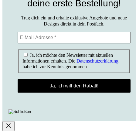
deine erste Bestellung!
Trag dich ein und erhalte exklusive Angebote und neue
Designs direkt in dein Postfach.
Ja, ich möchte den Newsletter mit aktuellen
Informationen erhalten. Die
Datenschutzerklärung
habe ich zur Kenntnis genommen.