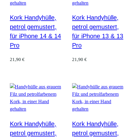
Kork Handyhülle,
Kork Handyhülle,
petrol gemustert,
petrol gemustert,
für iPhone 14 & 14
für iPhone 13 & 13
Pro
Pro
21,90
€
21,90
€
Kork Handyhülle,
Kork Handyhülle,
petrol gemustert,
petrol gemustert,