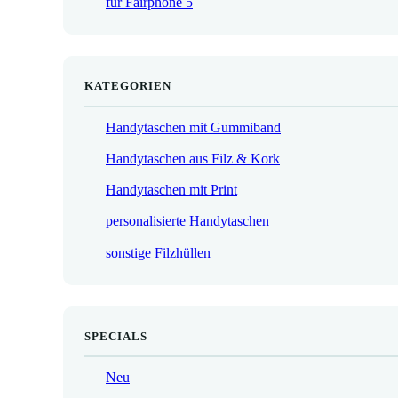
für Fairphone 5
€
KATEGORIEN
Handytaschen mit Gummiband
Handytaschen aus Filz & Kork
Handytaschen mit Print
personalisierte Handytaschen
sonstige Filzhüllen
SPECIALS
Neu