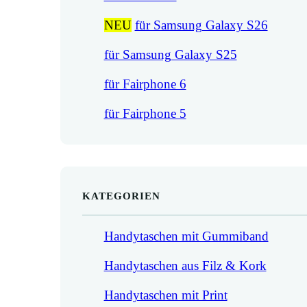
NEU
für Samsung Galaxy S26
für Samsung Galaxy S25
für Fairphone 6
für Fairphone 5
KATEGORIEN
Handytaschen mit Gummiband
Handytaschen aus Filz & Kork
Handytaschen mit Print