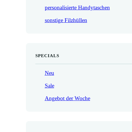
personalisierte Handytaschen
sonstige Filzhüllen
SPECIALS
Neu
Sale
Angebot der Woche