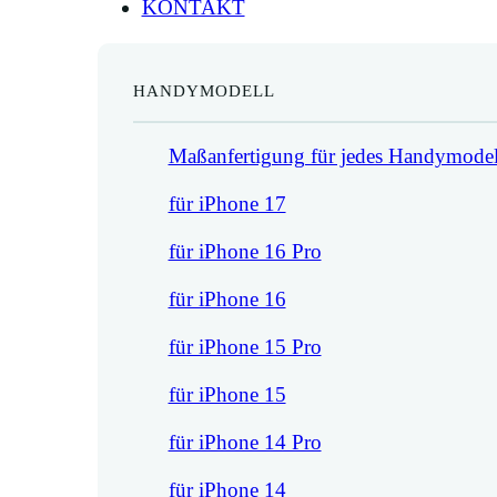
KONTAKT
HANDYMODELL
Maßanfertigung für jedes Handymodel
für iPhone 17
für iPhone 16 Pro
für iPhone 16
für iPhone 15 Pro
für iPhone 15
für iPhone 14 Pro
für iPhone 14