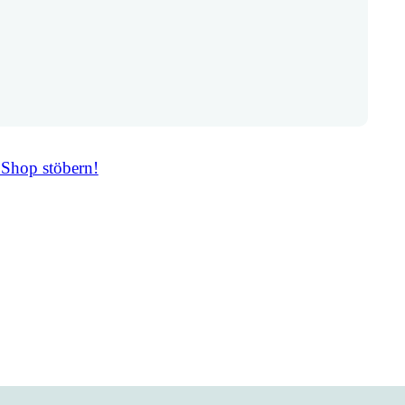
 Shop stöbern!