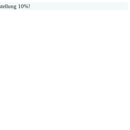
stellung 10%!