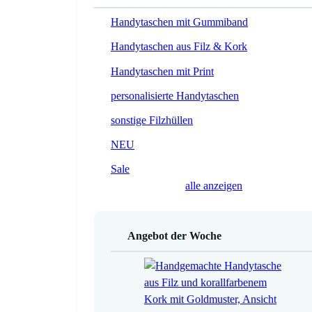
Handytaschen mit Gummiband
Handytaschen aus Filz & Kork
Handytaschen mit Print
personalisierte Handytaschen
sonstige Filzhüllen
NEU
Sale
alle anzeigen
Angebot der Woche