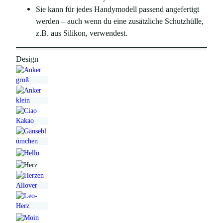
Sie kann für jedes Handymodell passend angefertigt
werden – auch wenn du eine zusätzliche Schutzhülle,
z.B. aus Silikon, verwendest.
Design