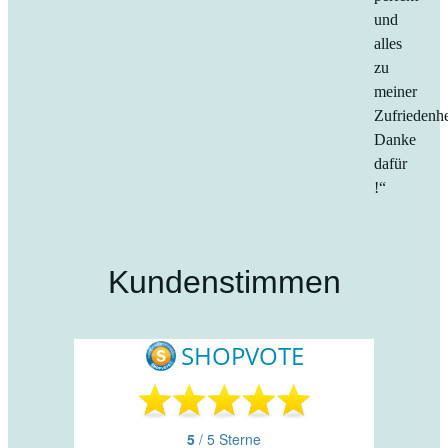
und
alles
zu
meiner
Zufriedenhe
Danke
dafür
!“
Kundenstimmen