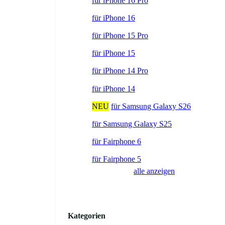
für iPhone 16 Pro
für iPhone 16
für iPhone 15 Pro
für iPhone 15
für iPhone 14 Pro
für iPhone 14
NEU
für Samsung Galaxy S26
für Samsung Galaxy S25
für Fairphone 6
für Fairphone 5
alle anzeigen
Kategorien