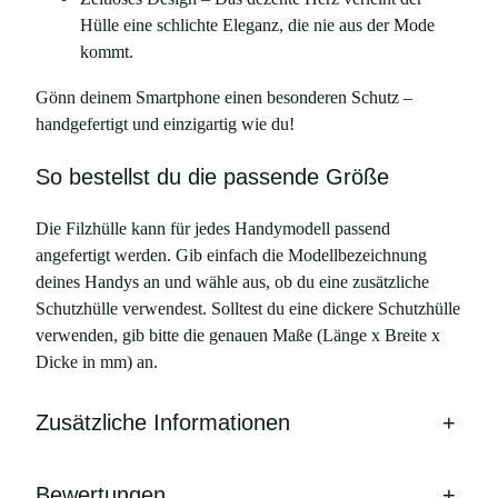
Hülle eine schlichte Eleganz, die nie aus der Mode
kommt.
Gönn deinem Smartphone einen besonderen Schutz –
handgefertigt und einzigartig wie du!
So bestellst du die passende Größe
Die Filzhülle kann für jedes Handymodell passend
angefertigt werden. Gib einfach die Modellbezeichnung
deines Handys an und wähle aus, ob du eine zusätzliche
Schutzhülle verwendest. Solltest du eine dickere Schutzhülle
verwenden, gib bitte die genauen Maße (Länge x Breite x
Dicke in mm) an.
Zusätzliche Informationen
+
Bewertungen
+