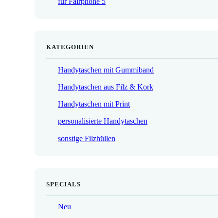
für Fairphone 5
€
KATEGORIEN
Handytaschen mit Gummiband
Handytaschen aus Filz & Kork
Handytaschen mit Print
personalisierte Handytaschen
sonstige Filzhüllen
SPECIALS
Neu