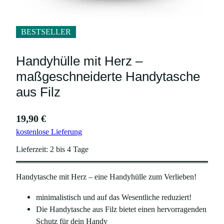
BESTSELLER
Handyhülle mit Herz –
maßgeschneiderte Handytasche
aus Filz
19,90
€
kostenlose Lieferung
Lieferzeit:
2 bis 4 Tage
Handytasche mit Herz – eine Handyhülle zum Verlieben!
minimalistisch und auf das Wesentliche reduziert!
Die Handytasche aus Filz bietet einen hervorragenden
Schutz für dein Handy