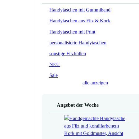
Handytaschen mit Gummiband
Handytaschen aus Filz & Kork
Handytaschen mit Print
personalisierte Handytaschen
sonstige Filzhüllen
NEU
Sale
alle anzeigen
Angebot der Woche