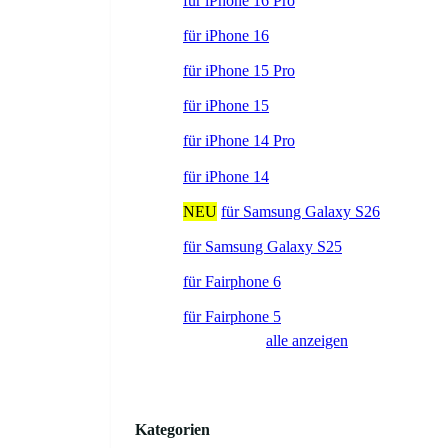
für iPhone 16 Pro
für iPhone 16
für iPhone 15 Pro
für iPhone 15
für iPhone 14 Pro
für iPhone 14
NEU
für Samsung Galaxy S26
für Samsung Galaxy S25
für Fairphone 6
für Fairphone 5
alle anzeigen
Kategorien