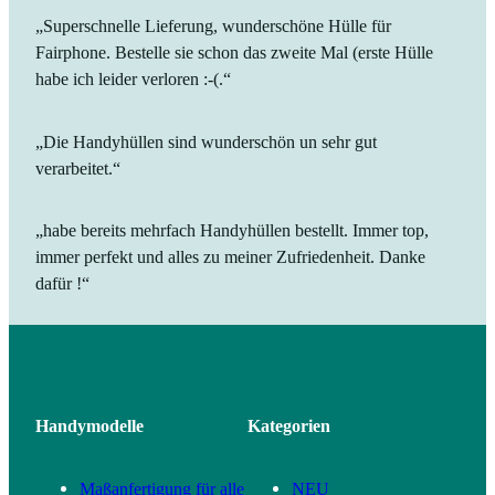
„Superschnelle Lieferung, wunderschöne Hülle für
Fairphone. Bestelle sie schon das zweite Mal (erste Hülle
habe ich leider verloren :-(.“
„Die Handyhüllen sind wunderschön un sehr gut
verarbeitet.“
„habe bereits mehrfach Handyhüllen bestellt. Immer top,
immer perfekt und alles zu meiner Zufriedenheit. Danke
dafür !“
Handymodelle
Kategorien
Maßanfertigung für alle
NEU