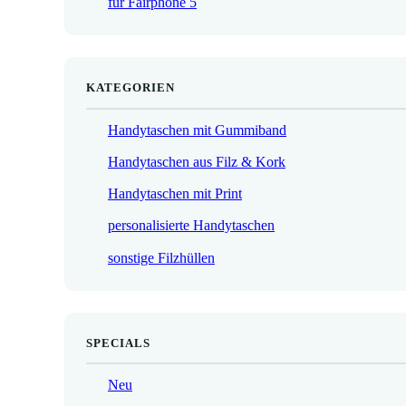
für Fairphone 5
€
KATEGORIEN
Handytaschen mit Gummiband
Handytaschen aus Filz & Kork
Handytaschen mit Print
personalisierte Handytaschen
sonstige Filzhüllen
SPECIALS
Neu