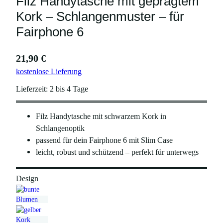
Filz Handytasche mit geprägtem
Kork – Schlangenmuster – für
Fairphone 6
21,90
€
kostenlose Lieferung
Lieferzeit:
2 bis 4 Tage
Filz Handytasche mit schwarzem Kork in
Schlangenoptik
passend für dein Fairphone 6 mit Slim Case
leicht, robust und schützend – perfekt für unterwegs
Design