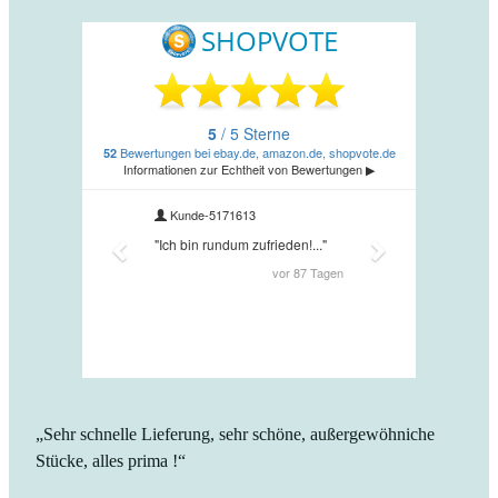
„Sehr schnelle Lieferung, sehr schöne, außergewöhniche
Stücke, alles prima !“