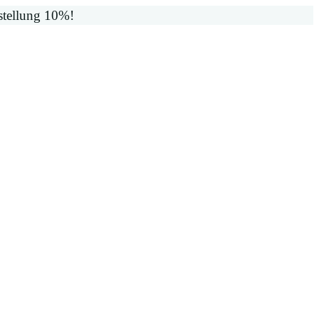
stellung 10%!