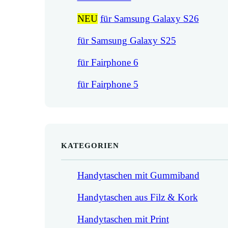
NEU
für Samsung Galaxy S26
für Samsung Galaxy S25
für Fairphone 6
für Fairphone 5
KATEGORIEN
Handytaschen mit Gummiband
Handytaschen aus Filz & Kork
Handytaschen mit Print