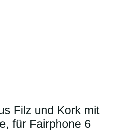
s Filz und Kork mit
e, für Fairphone 6