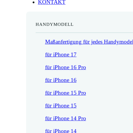
KONTAKT
HANDYMODELL
Maßanfertigung für jedes Handymodel
für iPhone 17
für iPhone 16 Pro
für iPhone 16
für iPhone 15 Pro
für iPhone 15
für iPhone 14 Pro
für iPhone 14