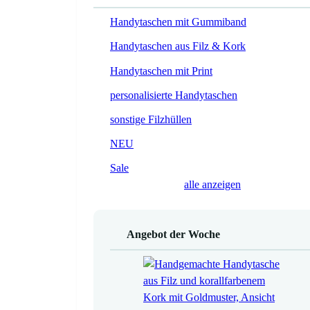
Handytaschen mit Gummiband
Handytaschen aus Filz & Kork
Handytaschen mit Print
personalisierte Handytaschen
sonstige Filzhüllen
NEU
Sale
alle anzeigen
Angebot der Woche