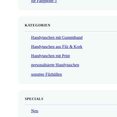
für Fairphone 5
€
KATEGORIEN
Handytaschen mit Gummiband
Handytaschen aus Filz & Kork
Handytaschen mit Print
personalisierte Handytaschen
sonstige Filzhüllen
SPECIALS
Neu