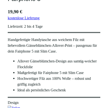
19,90
€
kostenlose Lieferung
Lieferzeit:
2 bis 4 Tage
Handgefertigte Handytasche aus weichem Filz mit
liebevollem Gänseblümchen-Allover-Print – passgenau für
dein Fairphone 5 mit Slim Case.
Allover Gänseblümchen-Design aus samtig-weicher
Flockfolie
Maßgefertigt für Fairphone 5 mit Slim Case
Hochwertiger Filz aus 100% Wolle – robust und
griffig zugleich
Ideal als persönliches Geschenk
Design