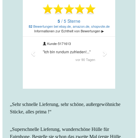
„Sehr schnelle Lieferung, sehr schöne, außergewöhniche
Stücke, alles prima !“
„Superschnelle Lieferung, wunderschöne Hülle für
Fairphone. Bestelle sie schon das zweite Mal (erste Hülle