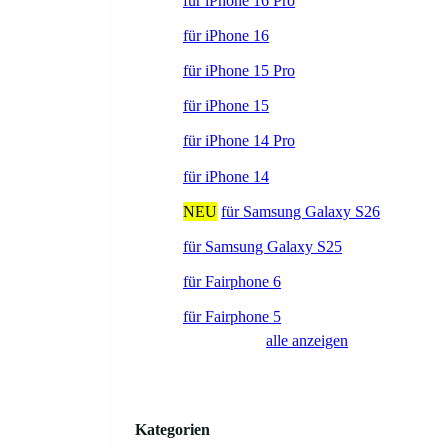
für iPhone 16 Pro
für iPhone 16
für iPhone 15 Pro
für iPhone 15
für iPhone 14 Pro
für iPhone 14
NEU
für Samsung Galaxy S26
für Samsung Galaxy S25
für Fairphone 6
für Fairphone 5
alle anzeigen
Kategorien