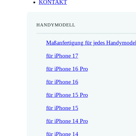
KONTAKT
HANDYMODELL
Maßanfertigung für jedes Handymodel
für iPhone 17
für iPhone 16 Pro
für iPhone 16
für iPhone 15 Pro
für iPhone 15
für iPhone 14 Pro
für iPhone 14