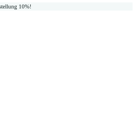
stellung 10%!