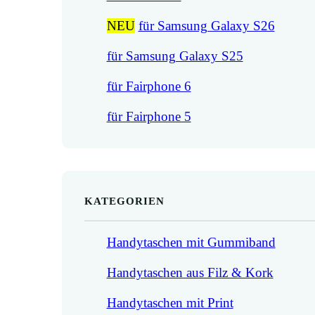
NEU
für Samsung Galaxy S26
für Samsung Galaxy S25
für Fairphone 6
für Fairphone 5
KATEGORIEN
Handytaschen mit Gummiband
Handytaschen aus Filz & Kork
Handytaschen mit Print