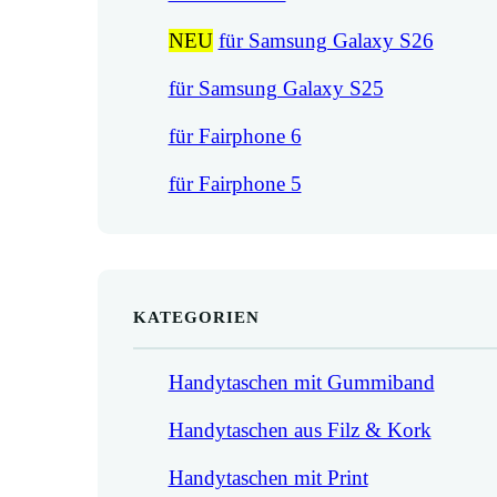
NEU
für Samsung Galaxy S26
für Samsung Galaxy S25
für Fairphone 6
für Fairphone 5
KATEGORIEN
Handytaschen mit Gummiband
Handytaschen aus Filz & Kork
Handytaschen mit Print