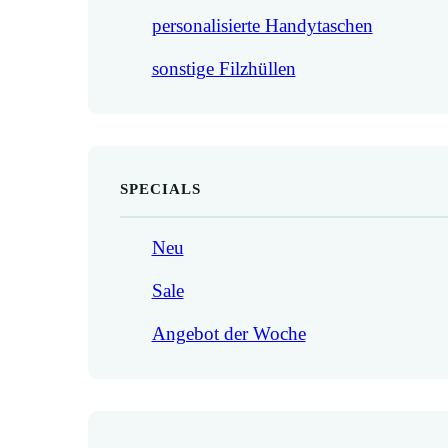
personalisierte Handytaschen
sonstige Filzhüllen
SPECIALS
Neu
Sale
Angebot der Woche