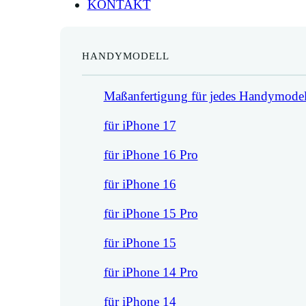
KONTAKT
HANDYMODELL
Maßanfertigung für jedes Handymodel
für iPhone 17
für iPhone 16 Pro
für iPhone 16
für iPhone 15 Pro
für iPhone 15
für iPhone 14 Pro
für iPhone 14