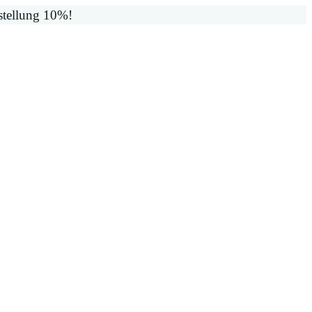
stellung 10%!