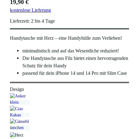
19,90
€
kostenlose Lieferung
Lieferzeit:
2 bis 4 Tage
Handytasche mit Herz – eine Handyhülle zum Verlieben!
minimalistisch und auf das Wesentliche reduziert!
Die Handytasche aus Filz bietet einen hervorragenden
Schutz für dein Handy
passend für dein iPhone 14 und 14 Pro mit Slim Case
Design