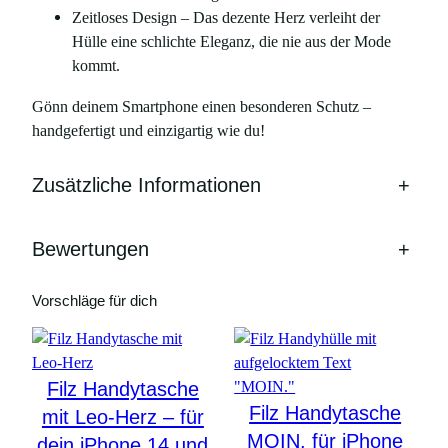
Zeitloses Design – Das dezente Herz verleiht der
Hülle eine schlichte Eleganz, die nie aus der Mode
kommt.
Gönn deinem Smartphone einen besonderen Schutz –
handgefertigt und einzigartig wie du!
Zusätzliche Informationen
+
Bewertungen
+
Vorschläge für dich
Filz Handytasche
Filz Handytasche
mit Leo-Herz – für
MOIN, für iPhone
dein iPhone 14 und