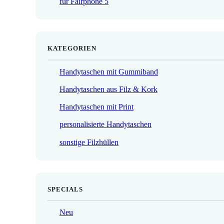
für Fairphone 5
€
KATEGORIEN
Handytaschen mit Gummiband
Handytaschen aus Filz & Kork
Handytaschen mit Print
personalisierte Handytaschen
sonstige Filzhüllen
SPECIALS
Neu