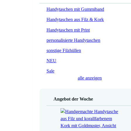
Handytaschen mit Gummiband
Handytaschen aus Filz & Kork
Handytaschen mit Print
personalisierte Handytaschen
sonstige Filzhüllen
NEU
Sale
alle anzeigen
Angebot der Woche