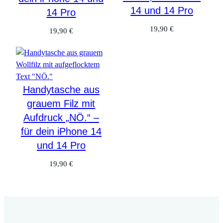
14 und 14 Pro
14 Pro
19,90
€
19,90
€
Handytasche aus
grauem Filz mit
Aufdruck „NÖ.“ –
für dein iPhone 14
und 14 Pro
19,90
€