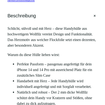
Herstellerinformation
+
Beschreibung
Schlicht, stilvoll und mit Herz – diese Handyhülle aus
hochwertigem Wollfilz vereint Design und Funktionalität.
Das Herzmotiv aus weicher Flockfolie setzt einen dezenten,
aber besonderen Akzent.
Warum du diese Hülle lieben wirst:
Perfekte Passform – passgenau angefertigt für dein
iPhone 14 und 14 Pro mit ausreichend Platz für ein
zusätzliches Slim Case
Handarbeit mit Herz – Jede Handyhülle wird
individuell angefertigt und mit Sorgfalt verarbeitet.
Natürlich und robust – Der 2 mm dicke Wollfilz
schützt dein Handy vor Kratzern und Stößen, ohne
dabei zu dick aufzutragen.