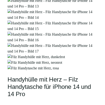
Handyhülle mit Herz – Filz
Handytasche für iPhone 14 und
14 Pro