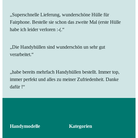
„Superschnelle Lieferung, wunderschöne Hülle für
Fairphone. Bestelle sie schon das zweite Mal (erste Hülle
habe ich leider verloren :-(.“
„Die Handyhüllen sind wunderschön un sehr gut
verarbeitet.“
„habe bereits mehrfach Handyhüllen bestellt. Immer top,
immer perfekt und alles zu meiner Zufriedenheit. Danke
dafür !“
Handymodelle
Kategorien