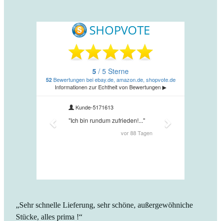
„Sehr schnelle Lieferung, sehr schöne, außergewöhniche
Stücke, alles prima !“