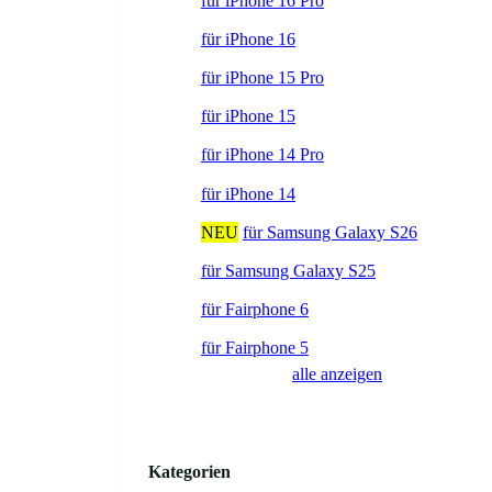
für iPhone 16 Pro
für iPhone 16
für iPhone 15 Pro
für iPhone 15
für iPhone 14 Pro
für iPhone 14
NEU
für Samsung Galaxy S26
für Samsung Galaxy S25
für Fairphone 6
für Fairphone 5
alle anzeigen
Kategorien