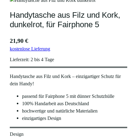
Handytasche aus Filz und Kork,
dunkelrot, für Fairphone 5
21,90
€
kostenlose Lieferung
Lieferzeit:
2 bis 4 Tage
Handytasche aus Filz und Kork – einzigartiger Schutz für
dein Handy!
passend für Fairphone 5 mit dünner Schutzhülle
100% Handarbeit aus Deutschland
hochwertige und natürliche Materialien
einzigartiges Design
Design