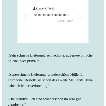
„Sehr schnelle Lieferung, sehr schöne, außergewöhniche
Stücke, alles prima !“
„Superschnelle Lieferung, wunderschöne Hülle für
Fairphone. Bestelle sie schon das zweite Mal (erste Hülle
habe ich leider verloren :-(.“
„Die Handyhüllen sind wunderschön un sehr gut
verarbeitet.“