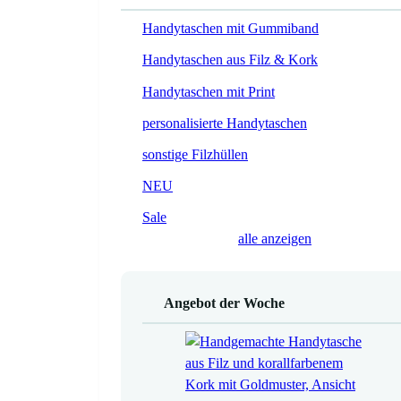
Handytaschen mit Gummiband
Handytaschen aus Filz & Kork
Handytaschen mit Print
personalisierte Handytaschen
sonstige Filzhüllen
NEU
Sale
alle anzeigen
Angebot der Woche