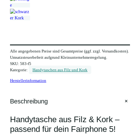
Alle angegebenen Preise sind Gesamtpreise (ggf. zzgl. Versandkosten).
Umsatzsteuerbefreit aufgrund Kleinunternehmerregelung.
SKU:
583-f5
Kategorie:
Handytaschen aus Filz und Kork
Herstellerinformation
+
Beschreibung
Handytasche aus Filz & Kork –
passend für dein Fairphone 5!