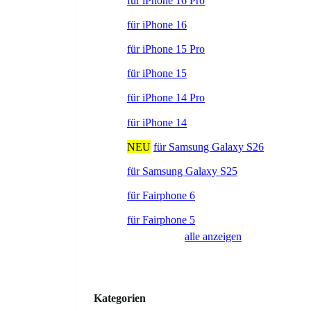
für iPhone 16 Pro
für iPhone 16
für iPhone 15 Pro
für iPhone 15
für iPhone 14 Pro
für iPhone 14
NEU
für Samsung Galaxy S26
für Samsung Galaxy S25
für Fairphone 6
für Fairphone 5
alle anzeigen
Kategorien