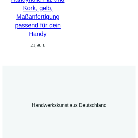
Kork, gelb,
Maßanfertigung
passend für dein
Handy
21,90
€
Handwerkskunst aus Deutschland