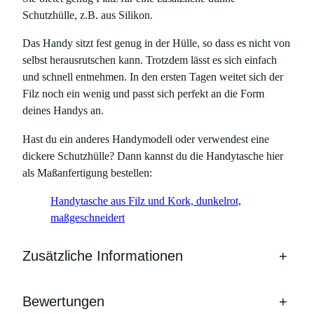
Schutzhülle, z.B. aus Silikon.
Das Handy sitzt fest genug in der Hülle, so dass es nicht von
selbst herausrutschen kann. Trotzdem lässt es sich einfach
und schnell entnehmen. In den ersten Tagen weitet sich der
Filz noch ein wenig und passt sich perfekt an die Form
deines Handys an.
Hast du ein anderes Handymodell oder verwendest eine
dickere Schutzhülle? Dann kannst du die Handytasche hier
als Maßanfertigung bestellen:
Handytasche aus Filz und Kork, dunkelrot,
maßgeschneidert
Zusätzliche Informationen
+
Bewertungen
+