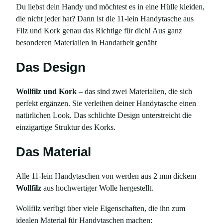
Du liebst dein Handy und möchtest es in eine Hülle kleiden,
die nicht jeder hat? Dann ist die 11-lein Handytasche aus
Filz und Kork genau das Richtige für dich! Aus ganz
besonderen Materialien in Handarbeit genäht
Das Design
Wollfilz und Kork
– das sind zwei Materialien, die sich
perfekt ergänzen. Sie verleihen deiner Handytasche einen
natürlichen Look. Das schlichte Design unterstreicht die
einzigartige Struktur des Korks.
Das Material
Alle 11-lein Handytaschen von werden aus 2 mm dickem
Wollfilz
aus hochwertiger Wolle hergestellt.
Wollfilz verfügt über viele Eigenschaften, die ihn zum
idealen Material für Handytaschen machen: