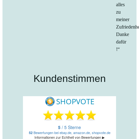
alles
zu
meiner
Zufriedenhe
Danke
dafür
!“
Kundenstimmen