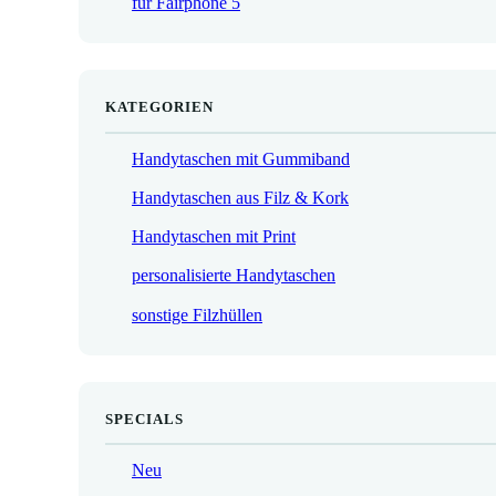
für Fairphone 5
€
KATEGORIEN
Handytaschen mit Gummiband
Handytaschen aus Filz & Kork
Handytaschen mit Print
personalisierte Handytaschen
sonstige Filzhüllen
SPECIALS
Neu