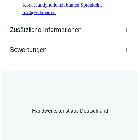
Kork Handyhülle mit bunten Sprenkeln,
maßgeschneidert
Zusätzliche Informationen
+
Bewertungen
+
Handwerkskunst aus Deutschland