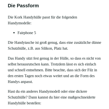
Die Passform
Die Kork Handyhülle passt für die folgenden
Handymodelle:
Fairphone 5
Die Handytasche ist groß genug, dass eine zusätzliche dünne
Schutzhülle, z.B. aus Silikon, Platz hat.
Das Handy sitzt fest genug in der Hülle, so dass es nicht von
selbst herausrutschen kann. Trotzdem lässt es sich einfach
und schnell entnehmen. Bitte beachte, dass sich der Filz in
den ersten Tagen noch etwas weitet und an die Form des
Handys anpasst.
Hast du ein anderes Handymodell oder eine dickere
Schutzhülle? Dann kannst du hier eine maßgeschneiderte
Handyhülle bestellen: