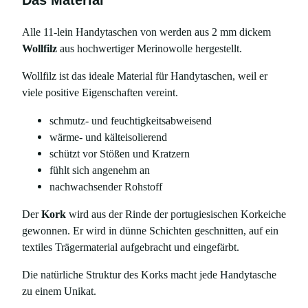
Alle 11-lein Handytaschen von werden aus 2 mm dickem
Wollfilz
aus hochwertiger Merinowolle hergestellt.
Wollfilz ist das ideale Material für Handytaschen, weil er
viele positive Eigenschaften vereint.
schmutz- und feuchtigkeitsabweisend
wärme- und kälteisolierend
schützt vor Stößen und Kratzern
fühlt sich angenehm an
nachwachsender Rohstoff
Der
Kork
wird aus der Rinde der portugiesischen Korkeiche
gewonnen. Er wird in dünne Schichten geschnitten, auf ein
textiles Trägermaterial aufgebracht und eingefärbt.
Die natürliche Struktur des Korks macht jede Handytasche
zu einem Unikat.