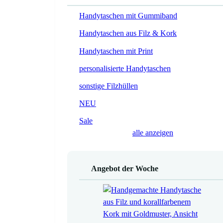
Handytaschen mit Gummiband
Handytaschen aus Filz & Kork
Handytaschen mit Print
personalisierte Handytaschen
sonstige Filzhüllen
NEU
Sale
alle anzeigen
Angebot der Woche