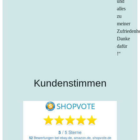
und
alles
zu
meiner
Zufriedenhe
Danke
dafür
!“
Kundenstimmen