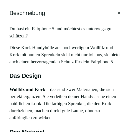
+
Beschreibung
Du hast ein Fairphone 5 und möchtest es unterwegs gut
schützen?
Diese Kork Handyhülle aus hochwertigem Wollfilz und
Kork mit bunten Sprenkeln sieht nicht nur toll aus, sie bietet
auch einen hervorragenden Schutz für dein Fairphone 5
Das Design
Wollfilz und Kork
– das sind zwei Materialien, die sich
perfekt ergänzen. Sie verleihen deiner Handytasche einen
natürlichen Look. Die farbigen Sprenkel, die den Kork
durchziehen, machen direkt gute Laune, ohne zu
aufdringlich zu wirken.
Das Material