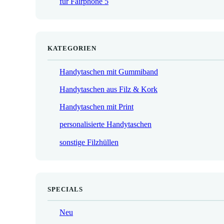
für Fairphone 5
€
KATEGORIEN
Handytaschen mit Gummiband
Handytaschen aus Filz & Kork
Handytaschen mit Print
personalisierte Handytaschen
sonstige Filzhüllen
SPECIALS
Neu