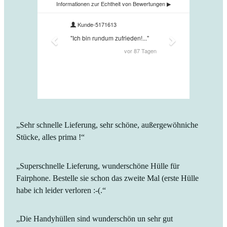
„Sehr schnelle Lieferung, sehr schöne, außergewöhniche
Stücke, alles prima !“
„Superschnelle Lieferung, wunderschöne Hülle für
Fairphone. Bestelle sie schon das zweite Mal (erste Hülle
habe ich leider verloren :-(.“
„Die Handyhüllen sind wunderschön un sehr gut