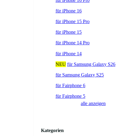
für iPhone 16 Pro
für iPhone 16
für iPhone 15 Pro
für iPhone 15
für iPhone 14 Pro
für iPhone 14
NEU
für Samsung Galaxy S26
für Samsung Galaxy S25
für Fairphone 6
für Fairphone 5
alle anzeigen
Kategorien