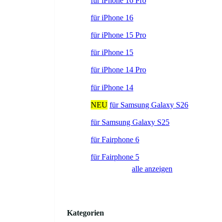
für iPhone 16 Pro
für iPhone 16
für iPhone 15 Pro
für iPhone 15
für iPhone 14 Pro
für iPhone 14
NEU
für Samsung Galaxy S26
für Samsung Galaxy S25
für Fairphone 6
für Fairphone 5
alle anzeigen
Kategorien