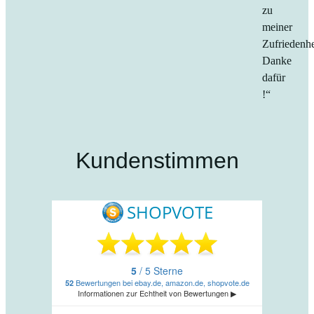
zu
meiner
Zufriedenhe
Danke
dafür
!“
Kundenstimmen