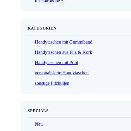
für Fairphone 5
€
KATEGORIEN
Handytaschen mit Gummiband
Handytaschen aus Filz & Kork
Handytaschen mit Print
personalisierte Handytaschen
sonstige Filzhüllen
SPECIALS
Neu