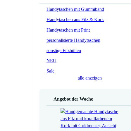
Handytaschen mit Gummiband
Handytaschen aus Filz & Kork
Handytaschen mit Print
personalisierte Handytaschen
sonstige Filzhüllen
NEU
Sale
alle anzeigen
Angebot der Woche