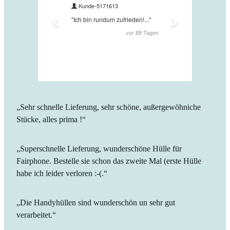
„Sehr schnelle Lieferung, sehr schöne, außergewöhniche
Stücke, alles prima !“
„Superschnelle Lieferung, wunderschöne Hülle für
Fairphone. Bestelle sie schon das zweite Mal (erste Hülle
habe ich leider verloren :-(.“
„Die Handyhüllen sind wunderschön un sehr gut
verarbeitet.“