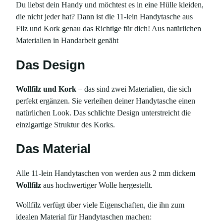
Du liebst dein Handy und möchtest es in eine Hülle kleiden,
die nicht jeder hat? Dann ist die 11-lein Handytasche aus
Filz und Kork genau das Richtige für dich! Aus natürlichen
Materialien in Handarbeit genäht
Das Design
Wollfilz und Kork
– das sind zwei Materialien, die sich
perfekt ergänzen. Sie verleihen deiner Handytasche einen
natürlichen Look. Das schlichte Design unterstreicht die
einzigartige Struktur des Korks.
Das Material
Alle 11-lein Handytaschen von werden aus 2 mm dickem
Wollfilz
aus hochwertiger Wolle hergestellt.
Wollfilz verfügt über viele Eigenschaften, die ihn zum
idealen Material für Handytaschen machen: