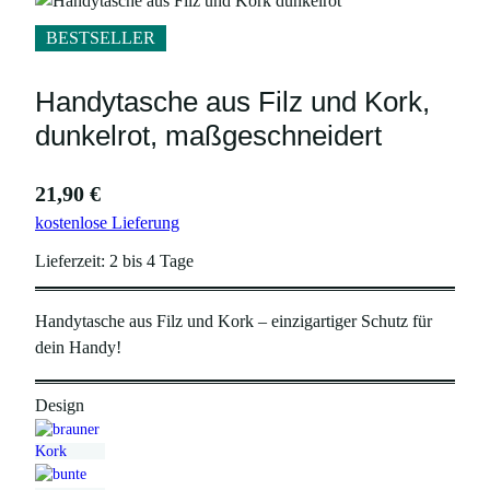
BESTSELLER
Handytasche aus Filz und Kork,
dunkelrot, maßgeschneidert
21,90
€
kostenlose Lieferung
Lieferzeit:
2 bis 4 Tage
Handytasche aus Filz und Kork – einzigartiger Schutz für
dein Handy!
Design