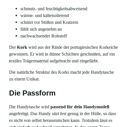
schmutz- und feuchtigkeitsabweisend
wärme- und kälteisolierend
schützt vor Stößen und Kratzern
fühlt sich angenehm an
nachwachsender Rohstoff
Der
Kork
wird aus der Rinde der portugiesischen Korkeiche
gewonnen. Er wird in dünne Schichten geschnitten, auf ein
textiles Trägermaterial aufgebracht und eingefärbt.
Die natürliche Struktur des Korks macht jede Handytasche
zu einem Unikat.
Die Passform
Die Handytasche wird
passend für dein Handymodell
angefertigt. Das Handy sitzt fest genug in der Hülle, so dass
es nicht von selbst herausrutschen kann. Trotzdem lässt es