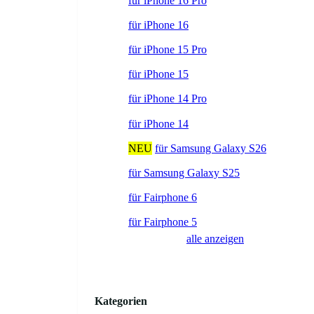
für iPhone 16 Pro
für iPhone 16
für iPhone 15 Pro
für iPhone 15
für iPhone 14 Pro
für iPhone 14
NEU
für Samsung Galaxy S26
für Samsung Galaxy S25
für Fairphone 6
für Fairphone 5
alle anzeigen
Kategorien