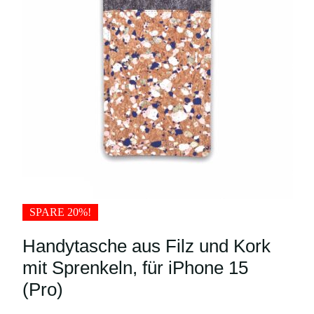
SPARE 20%!
Handytasche aus Filz und Kork
mit Sprenkeln, für iPhone 15
(Pro)