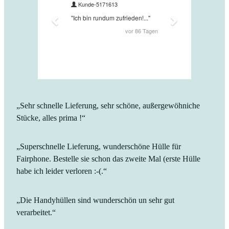
„Sehr schnelle Lieferung, sehr schöne, außergewöhniche
Stücke, alles prima !“
„Superschnelle Lieferung, wunderschöne Hülle für
Fairphone. Bestelle sie schon das zweite Mal (erste Hülle
habe ich leider verloren :-(.“
„Die Handyhüllen sind wunderschön un sehr gut
verarbeitet.“