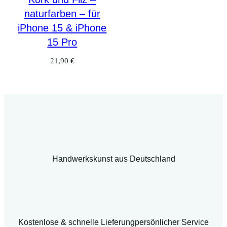
naturfarben – für
iPhone 15 & iPhone
15 Pro
21,90
€
Handwerkskunst aus Deutschland
Kostenlose & schnelle Lieferung
persönlicher Service