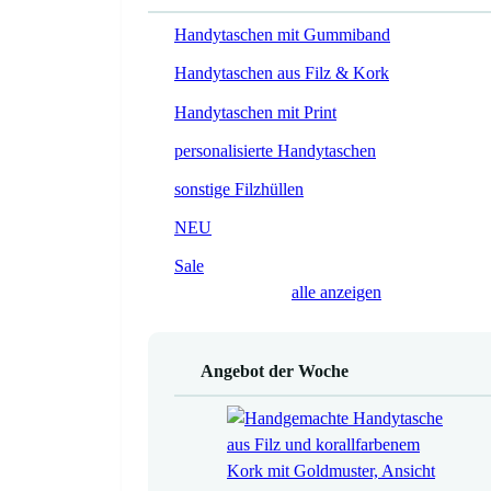
Handytaschen mit Gummiband
Handytaschen aus Filz & Kork
Handytaschen mit Print
personalisierte Handytaschen
sonstige Filzhüllen
NEU
Sale
alle anzeigen
Angebot der Woche