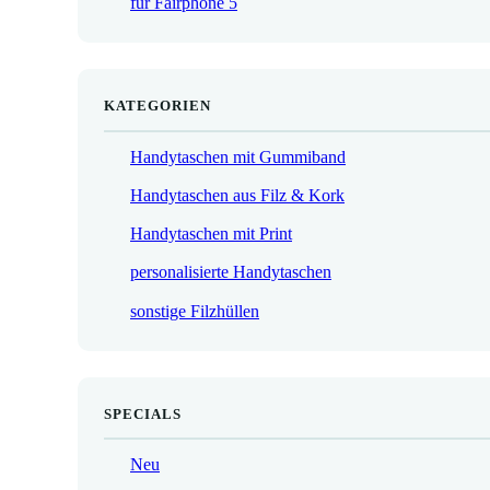
für Fairphone 5
€
KATEGORIEN
Handytaschen mit Gummiband
Handytaschen aus Filz & Kork
Handytaschen mit Print
personalisierte Handytaschen
sonstige Filzhüllen
SPECIALS
Neu