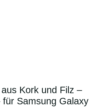
aus Kork und Filz –
– für Samsung Galaxy