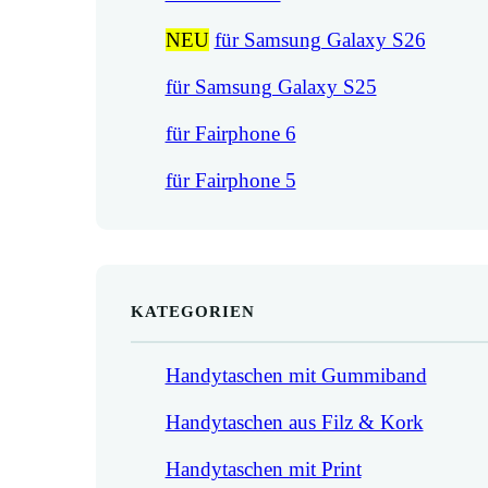
NEU
für Samsung Galaxy S26
für Samsung Galaxy S25
für Fairphone 6
für Fairphone 5
KATEGORIEN
Handytaschen mit Gummiband
Handytaschen aus Filz & Kork
Handytaschen mit Print