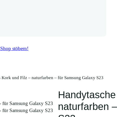
 Shop stöbern!
 Kork und Filz – naturfarben – für Samsung Galaxy S23
Handytasche 
naturfarben 