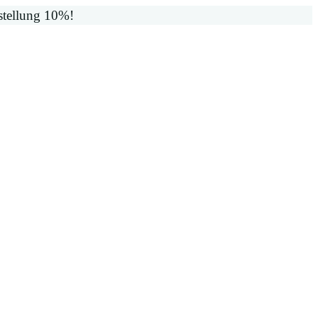
stellung 10%!