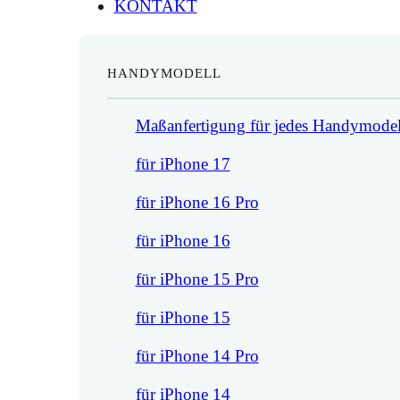
KONTAKT
HANDYMODELL
Maßanfertigung für jedes Handymodel
für iPhone 17
für iPhone 16 Pro
für iPhone 16
für iPhone 15 Pro
für iPhone 15
für iPhone 14 Pro
für iPhone 14