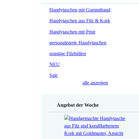
Handytaschen mit Gummiband
Handytaschen aus Filz & Kork
Handytaschen mit Print
personalisierte Handytaschen
sonstige Filzhüllen
NEU
Sale
alle anzeigen
Angebot der Woche