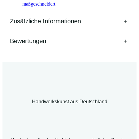
maßgeschneidert
Zusätzliche Informationen
+
Bewertungen
+
Handwerkskunst aus Deutschland