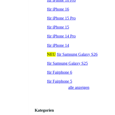
für iPhone 16 Pro
für iPhone 16
für iPhone 15 Pro
für iPhone 15
für iPhone 14 Pro
für iPhone 14
NEU
für Samsung Galaxy S26
für Samsung Galaxy S25
für Fairphone 6
für Fairphone 5
alle anzeigen
Kategorien