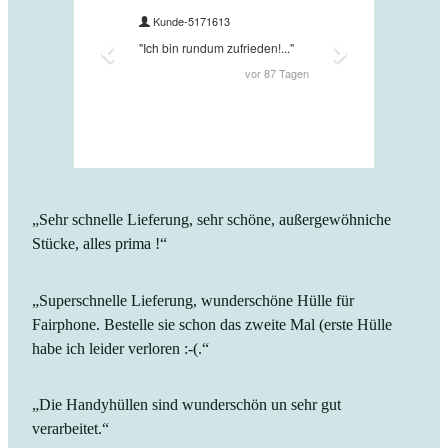
„Sehr schnelle Lieferung, sehr schöne, außergewöhniche
Stücke, alles prima !“
„Superschnelle Lieferung, wunderschöne Hülle für
Fairphone. Bestelle sie schon das zweite Mal (erste Hülle
habe ich leider verloren :-(.“
„Die Handyhüllen sind wunderschön un sehr gut
verarbeitet.“