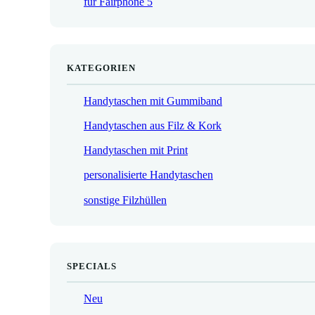
für Fairphone 5
€
KATEGORIEN
Handytaschen mit Gummiband
Handytaschen aus Filz & Kork
Handytaschen mit Print
personalisierte Handytaschen
sonstige Filzhüllen
SPECIALS
Neu