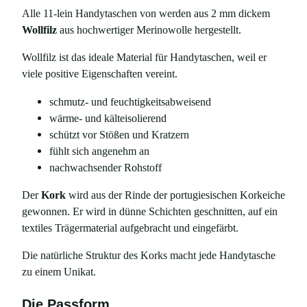
Alle 11-lein Handytaschen von werden aus 2 mm dickem
Wollfilz
aus hochwertiger Merinowolle hergestellt.
Wollfilz ist das ideale Material für Handytaschen, weil er
viele positive Eigenschaften vereint.
schmutz- und feuchtigkeitsabweisend
wärme- und kälteisolierend
schützt vor Stößen und Kratzern
fühlt sich angenehm an
nachwachsender Rohstoff
Der
Kork
wird aus der Rinde der portugiesischen Korkeiche
gewonnen. Er wird in dünne Schichten geschnitten, auf ein
textiles Trägermaterial aufgebracht und eingefärbt.
Die natürliche Struktur des Korks macht jede Handytasche
zu einem Unikat.
Die Passform