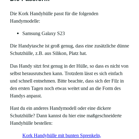
Die Kork Handyhülle passt für die folgenden
Handymodelle:
Samsung Galaxy S23
Die Handytasche ist groß genug, dass eine zusätzliche dünne
Schutzhülle, z.B. aus Silikon, Platz hat.
Das Handy sitzt fest genug in der Hülle, so dass es nicht von
selbst herausrutschen kann. Trotzdem lässt es sich einfach
und schnell entnehmen. Bitte beachte, dass sich der Filz in
den ersten Tagen noch etwas weitet und an die Form des
Handys anpasst.
Hast du ein anderes Handymodell oder eine dickere
Schutzhülle? Dann kannst du hier eine maßgeschneiderte
Handyhülle bestellen:
Kork Handyhülle mit bunten Sprenkeln,