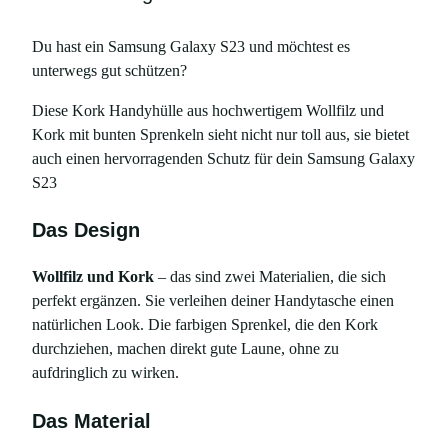
Du hast ein Samsung Galaxy S23 und möchtest es
unterwegs gut schützen?
Diese Kork Handyhülle aus hochwertigem Wollfilz und
Kork mit bunten Sprenkeln sieht nicht nur toll aus, sie bietet
auch einen hervorragenden Schutz für dein Samsung Galaxy
S23
Das Design
Wollfilz und Kork
– das sind zwei Materialien, die sich
perfekt ergänzen. Sie verleihen deiner Handytasche einen
natürlichen Look. Die farbigen Sprenkel, die den Kork
durchziehen, machen direkt gute Laune, ohne zu
aufdringlich zu wirken.
Das Material