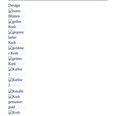
Design