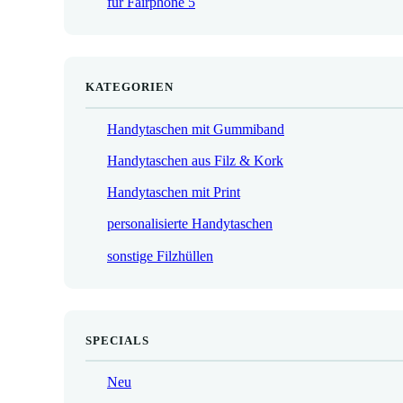
für Fairphone 5
€
KATEGORIEN
Handytaschen mit Gummiband
Handytaschen aus Filz & Kork
Handytaschen mit Print
personalisierte Handytaschen
sonstige Filzhüllen
SPECIALS
Neu