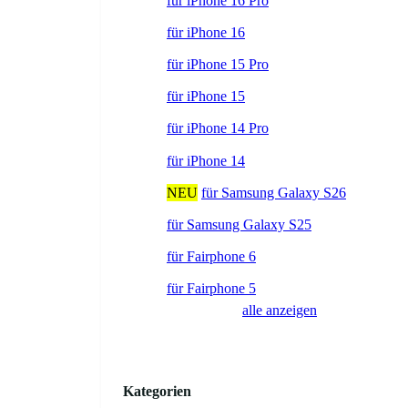
für iPhone 16 Pro
für iPhone 16
für iPhone 15 Pro
für iPhone 15
für iPhone 14 Pro
für iPhone 14
NEU
für Samsung Galaxy S26
für Samsung Galaxy S25
für Fairphone 6
für Fairphone 5
alle anzeigen
Kategorien