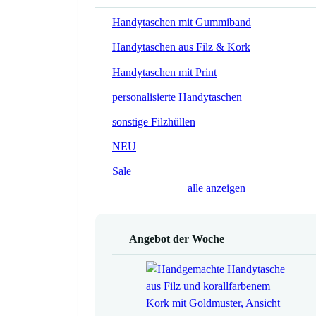
Handytaschen mit Gummiband
Handytaschen aus Filz & Kork
Handytaschen mit Print
personalisierte Handytaschen
sonstige Filzhüllen
NEU
Sale
alle anzeigen
Angebot der Woche