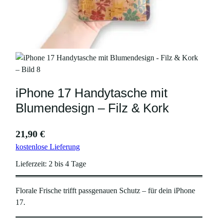
iPhone 17 Handytasche mit
Blumendesign – Filz & Kork
21,90
€
kostenlose Lieferung
Lieferzeit:
2 bis 4 Tage
Florale Frische trifft passgenauen Schutz – für dein iPhone
17.