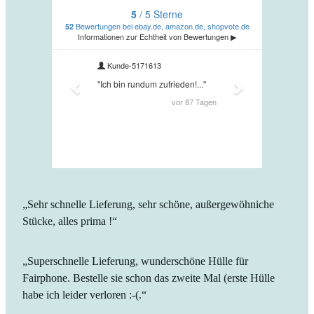
„Sehr schnelle Lieferung, sehr schöne, außergewöhniche
Stücke, alles prima !“
„Superschnelle Lieferung, wunderschöne Hülle für
Fairphone. Bestelle sie schon das zweite Mal (erste Hülle
habe ich leider verloren :-(.“