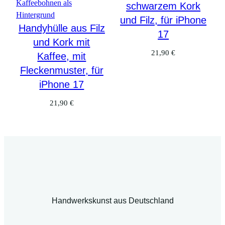
schwarzem Kork
und Filz, für iPhone
Handyhülle aus Filz
17
und Kork mit
21,90
€
Kaffee, mit
Fleckenmuster, für
iPhone 17
21,90
€
Handwerkskunst aus Deutschland