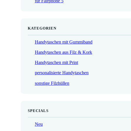
für Fairphone 5
€
KATEGORIEN
Handytaschen mit Gummiband
Handytaschen aus Filz & Kork
Handytaschen mit Print
personalisierte Handytaschen
sonstige Filzhüllen
SPECIALS
Neu