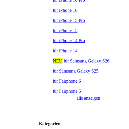
für iPhone 16 Pro
für iPhone 16
für iPhone 15 Pro
für iPhone 15
für iPhone 14 Pro
für iPhone 14
NEU
für Samsung Galaxy S26
für Samsung Galaxy S25
für Fairphone 6
für Fairphone 5
alle anzeigen
Kategorien