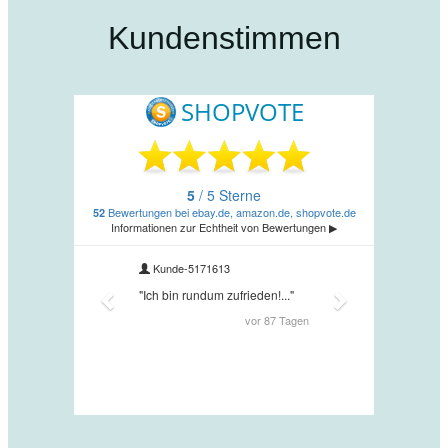
Kundenstimmen