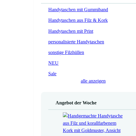
Handytaschen mit Gummiband
Handytaschen aus Filz & Kork
Handytaschen mit Print
personalisierte Handytaschen
sonstige Filzhüllen
NEU
Sale
alle anzeigen
Angebot der Woche