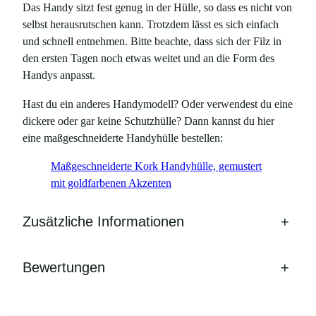
Das Handy sitzt fest genug in der Hülle, so dass es nicht von
selbst herausrutschen kann. Trotzdem lässt es sich einfach
und schnell entnehmen. Bitte beachte, dass sich der Filz in
den ersten Tagen noch etwas weitet und an die Form des
Handys anpasst.
Hast du ein anderes Handymodell? Oder verwendest du eine
dickere oder gar keine Schutzhülle? Dann kannst du hier
eine maßgeschneiderte Handyhülle bestellen:
Maßgeschneiderte Kork Handyhülle, gemustert
mit goldfarbenen Akzenten
Zusätzliche Informationen
+
Bewertungen
+