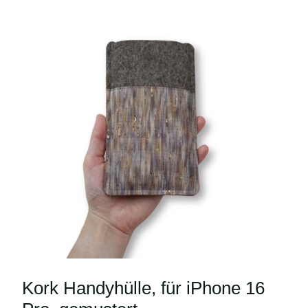
Kork Handyhülle, für iPhone 16