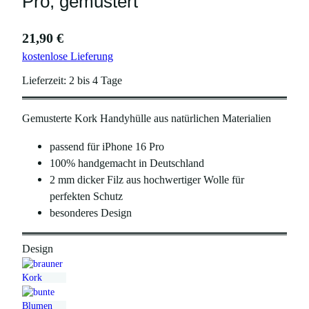
Pro, gemustert
21,90
€
kostenlose Lieferung
Lieferzeit:
2 bis 4 Tage
Gemusterte Kork Handyhülle aus natürlichen Materialien
passend für iPhone 16 Pro
100% handgemacht in Deutschland
2 mm dicker Filz aus hochwertiger Wolle für
perfekten Schutz
besonderes Design
Design