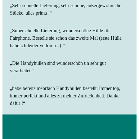
„Sehr schnelle Lieferung, sehr schöne, außergewöhniche
Stücke, alles prima !“
„Superschnelle Lieferung, wunderschöne Hülle für
Fairphone. Bestelle sie schon das zweite Mal (erste Hülle
habe ich leider verloren :-(.“
„Die Handyhüllen sind wunderschön un sehr gut
verarbeitet.“
„habe bereits mehrfach Handyhüllen bestellt. Immer top,
immer perfekt und alles zu meiner Zufriedenheit. Danke
dafür !“