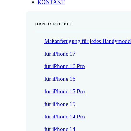
KONTAKT
HANDYMODELL
Maßanfertigung für jedes Handymodel
für iPhone 17
für iPhone 16 Pro
für iPhone 16
für iPhone 15 Pro
für iPhone 15
für iPhone 14 Pro
für iPhone 14