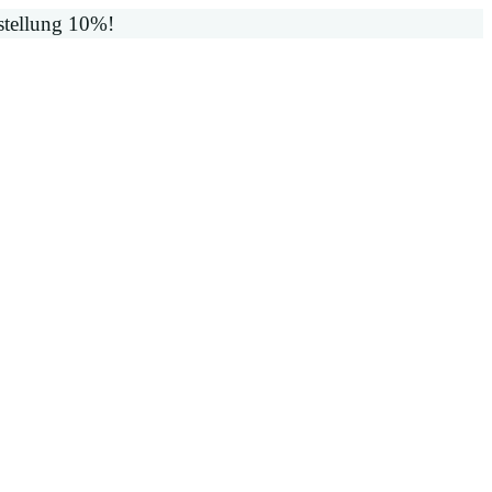
stellung 10%!