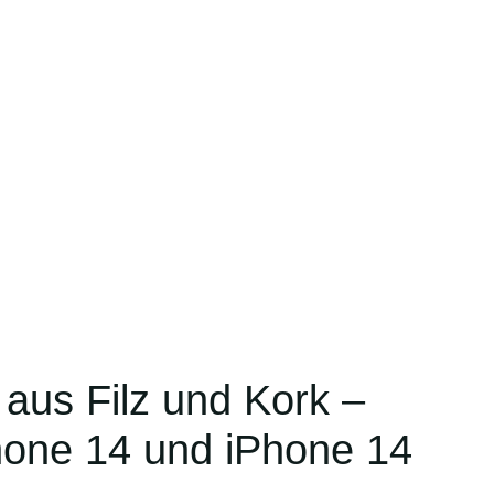
aus Filz und Kork –
Phone 14 und iPhone 14