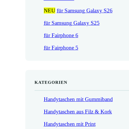
NEU
für Samsung Galaxy S26
für Samsung Galaxy S25
für Fairphone 6
für Fairphone 5
KATEGORIEN
Handytaschen mit Gummiband
Handytaschen aus Filz & Kork
Handytaschen mit Print