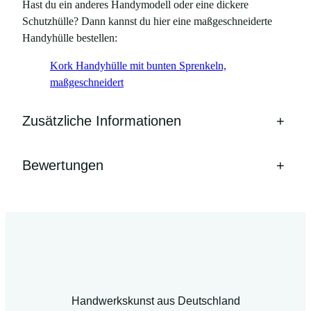
Hast du ein anderes Handymodell oder eine dickere
Schutzhülle? Dann kannst du hier eine maßgeschneiderte
Handyhülle bestellen:
Kork Handyhülle mit bunten Sprenkeln,
maßgeschneidert
Zusätzliche Informationen
+
Bewertungen
+
Handwerkskunst aus Deutschland