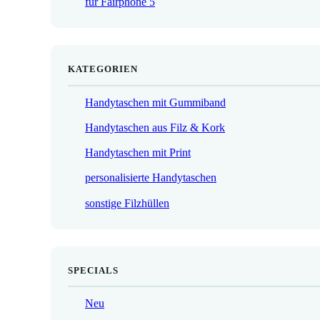
für Fairphone 5
€
KATEGORIEN
Handytaschen mit Gummiband
Handytaschen aus Filz & Kork
Handytaschen mit Print
personalisierte Handytaschen
sonstige Filzhüllen
SPECIALS
Neu