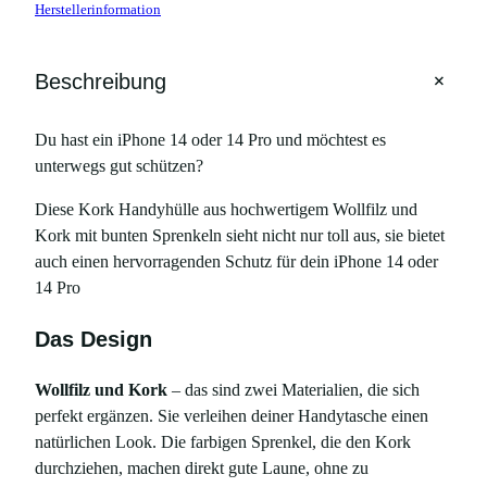
Herstellerinformation
+
Beschreibung
Du hast ein iPhone 14 oder 14 Pro und möchtest es
unterwegs gut schützen?
Diese Kork Handyhülle aus hochwertigem Wollfilz und
Kork mit bunten Sprenkeln sieht nicht nur toll aus, sie bietet
auch einen hervorragenden Schutz für dein iPhone 14 oder
14 Pro
Das Design
Wollfilz und Kork
– das sind zwei Materialien, die sich
perfekt ergänzen. Sie verleihen deiner Handytasche einen
natürlichen Look. Die farbigen Sprenkel, die den Kork
durchziehen, machen direkt gute Laune, ohne zu