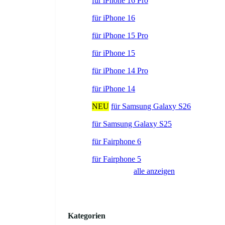
für iPhone 16 Pro
für iPhone 16
für iPhone 15 Pro
für iPhone 15
für iPhone 14 Pro
für iPhone 14
NEU
für Samsung Galaxy S26
für Samsung Galaxy S25
für Fairphone 6
für Fairphone 5
alle anzeigen
Kategorien