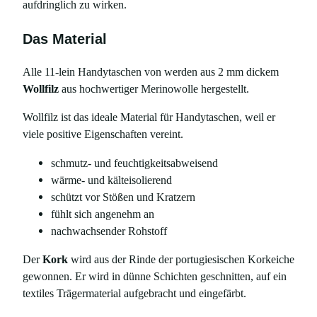
aufdringlich zu wirken.
Das Material
Alle 11-lein Handytaschen von werden aus 2 mm dickem
Wollfilz
aus hochwertiger Merinowolle hergestellt.
Wollfilz ist das ideale Material für Handytaschen, weil er
viele positive Eigenschaften vereint.
schmutz- und feuchtigkeitsabweisend
wärme- und kälteisolierend
schützt vor Stößen und Kratzern
fühlt sich angenehm an
nachwachsender Rohstoff
Der
Kork
wird aus der Rinde der portugiesischen Korkeiche
gewonnen. Er wird in dünne Schichten geschnitten, auf ein
textiles Trägermaterial aufgebracht und eingefärbt.