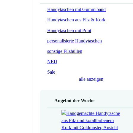
Handytaschen mit Gummiband
Handytaschen aus Filz & Kork
Handytaschen mit Print
personalisierte Handytaschen
sonstige Filzhüllen
NEU
Sale
alle anzeigen
Angebot der Woche