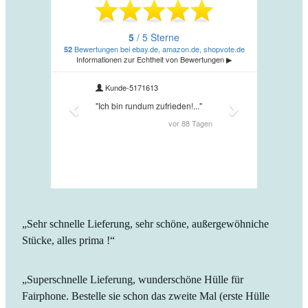
„Sehr schnelle Lieferung, sehr schöne, außergewöhniche
Stücke, alles prima !“
„Superschnelle Lieferung, wunderschöne Hülle für
Fairphone. Bestelle sie schon das zweite Mal (erste Hülle