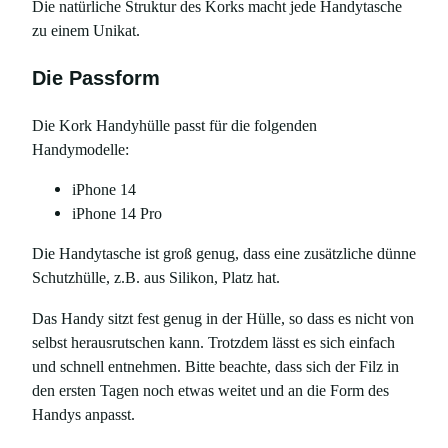
Die natürliche Struktur des Korks macht jede Handytasche
zu einem Unikat.
Die Passform
Die Kork Handyhülle passt für die folgenden
Handymodelle:
iPhone 14
iPhone 14 Pro
Die Handytasche ist groß genug, dass eine zusätzliche dünne
Schutzhülle, z.B. aus Silikon, Platz hat.
Das Handy sitzt fest genug in der Hülle, so dass es nicht von
selbst herausrutschen kann. Trotzdem lässt es sich einfach
und schnell entnehmen. Bitte beachte, dass sich der Filz in
den ersten Tagen noch etwas weitet und an die Form des
Handys anpasst.