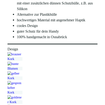
mit einer zusätzlichen dünnen Schutzhülle, z.B. aus
Silikon
Alternative zur Plastikhülle
hochwertiges Material mit angenehmer Haptik
cooles Design
guter Schutz für dein Handy
100% handgemacht in Osnabrück
Design