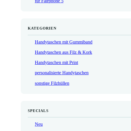
für Fairphone 5
€
KATEGORIEN
Handytaschen mit Gummiband
Handytaschen aus Filz & Kork
Handytaschen mit Print
personalisierte Handytaschen
sonstige Filzhüllen
SPECIALS
Neu