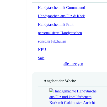
Handytaschen mit Gummiband
Handytaschen aus Filz & Kork
Handytaschen mit Print
personalisierte Handytaschen
sonstige Filzhüllen
NEU
Sale
alle anzeigen
Angebot der Woche