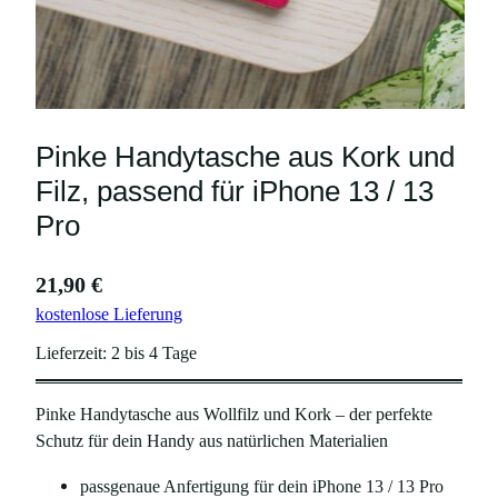
Pinke Handytasche aus Kork und
Filz, passend für iPhone 13 / 13
Pro
21,90
€
kostenlose Lieferung
Lieferzeit:
2 bis 4 Tage
Pinke Handytasche aus Wollfilz und Kork – der perfekte
Schutz für dein Handy aus natürlichen Materialien
passgenaue Anfertigung für dein iPhone 13 / 13 Pro