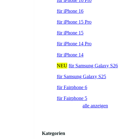
für iPhone 16 Pro
für iPhone 16
für iPhone 15 Pro
für iPhone 15
für iPhone 14 Pro
für iPhone 14
NEU
für Samsung Galaxy S26
für Samsung Galaxy S25
für Fairphone 6
für Fairphone 5
alle anzeigen
Kategorien