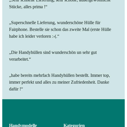
Stücke, alles prima !“
„Superschnelle Lieferung, wunderschöne Hülle für
Fairphone. Bestelle sie schon das zweite Mal (erste Hülle
habe ich leider verloren :-(.“
„Die Handyhüllen sind wunderschön un sehr gut
verarbeitet.“
„habe bereits mehrfach Handyhüllen bestellt. Immer top,
immer perfekt und alles zu meiner Zufriedenheit. Danke
dafür !“
Handymodelle
Kategorien