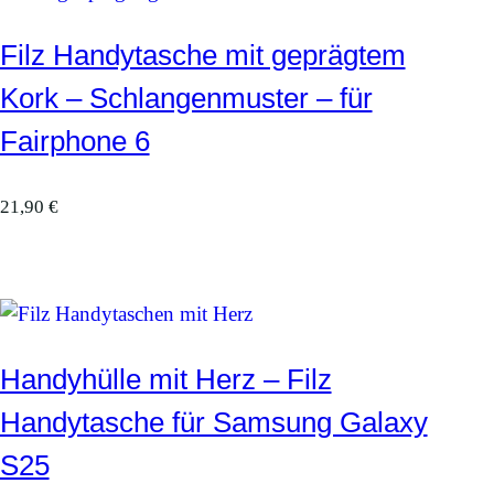
Filz Handytasche mit geprägtem
Kork – Schlangenmuster – für
Fairphone 6
21,90
€
Handyhülle mit Herz – Filz
Handytasche für Samsung Galaxy
S25