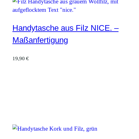
Handytasche aus Filz NICE. –
Maßanfertigung
19,90
€