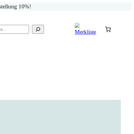
stellung 10%!