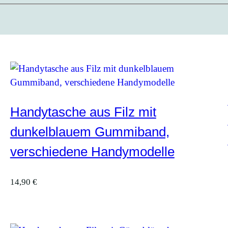
Handytasche aus Filz mit
dunkelblauem Gummiband,
verschiedene Handymodelle
14,90
€