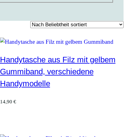
Handytasche aus Filz mit gelbem
Gummiband, verschiedene
Handymodelle
14,90
€