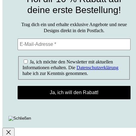
deine erste Bestellung!
Trag dich ein und erhalte exklusive Angebote und neue
Designs direkt in dein Postfach.
Ja, ich möchte den Newsletter mit aktuellen
Informationen erhalten. Die
Datenschutzerklärung
habe ich zur Kenntnis genommen.