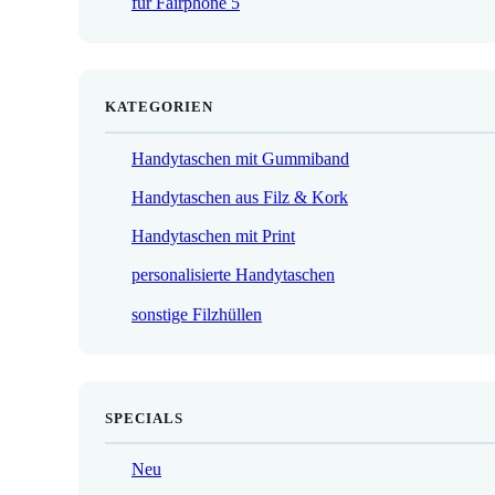
für Fairphone 5
€
KATEGORIEN
Handytaschen mit Gummiband
Handytaschen aus Filz & Kork
Handytaschen mit Print
personalisierte Handytaschen
sonstige Filzhüllen
SPECIALS
Neu