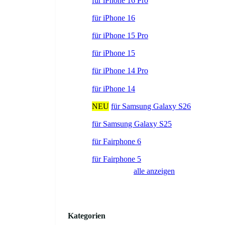
für iPhone 16 Pro
für iPhone 16
für iPhone 15 Pro
für iPhone 15
für iPhone 14 Pro
für iPhone 14
NEU
für Samsung Galaxy S26
für Samsung Galaxy S25
für Fairphone 6
für Fairphone 5
alle anzeigen
Kategorien