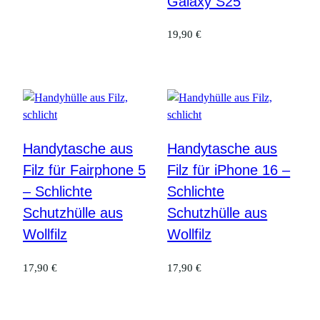
Galaxy S25
19,90
€
Handytasche aus
Handytasche aus
Filz für Fairphone 5
Filz für iPhone 16 –
– Schlichte
Schlichte
Schutzhülle aus
Schutzhülle aus
Wollfilz
Wollfilz
17,90
€
17,90
€