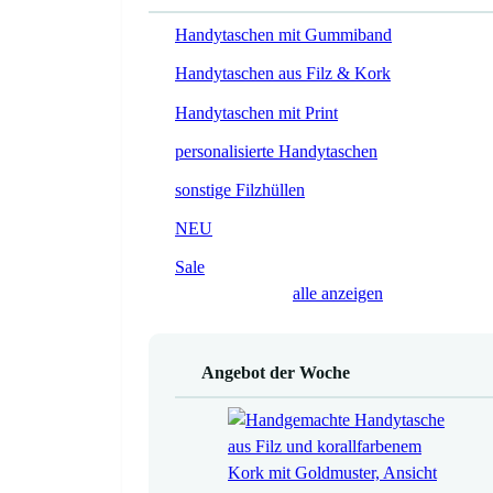
Handytaschen mit Gummiband
Handytaschen aus Filz & Kork
Handytaschen mit Print
personalisierte Handytaschen
sonstige Filzhüllen
NEU
Sale
alle anzeigen
Angebot der Woche