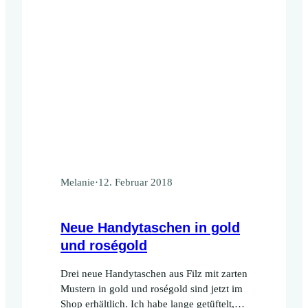
Melanie
·
12. Februar 2018
Neue Handytaschen in gold
und roségold
Drei neue Handytaschen aus Filz mit zarten
Mustern in gold und roségold sind jetzt im
Shop erhältlich. Ich habe lange getüftelt,