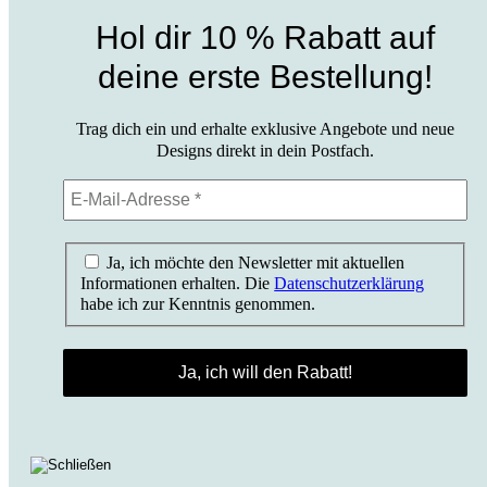
Hol dir 10 % Rabatt auf
deine erste Bestellung!
Trag dich ein und erhalte exklusive Angebote und neue
Designs direkt in dein Postfach.
Ja, ich möchte den Newsletter mit aktuellen
Informationen erhalten. Die
Datenschutzerklärung
habe ich zur Kenntnis genommen.