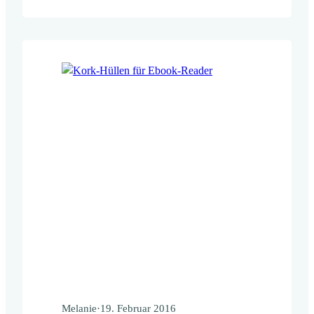
Melanie
·
19. Februar 2016