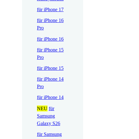
für iPhone 17
für iPhone 16
Pro
für iPhone 16
für iPhone 15
Pro
für iPhone 15
für iPhone 14
Pro
für iPhone 14
NEU
für
Samsung
Galaxy S26
für Samsung