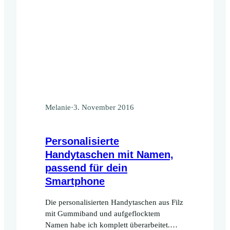
Melanie
·
3. November 2016
Personalisierte
Handytaschen mit Namen,
passend für dein
Smartphone
Die personalisierten Handytaschen aus Filz
mit Gummiband und aufgeflocktem
Namen habe ich komplett überarbeitet.