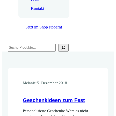
Kontakt
Jetzt im Shop stöbern!
Suchen
Melanie
·
5. Dezember 2018
Geschenkideen zum Fest
Personalisierte Geschenke Wäre es nicht