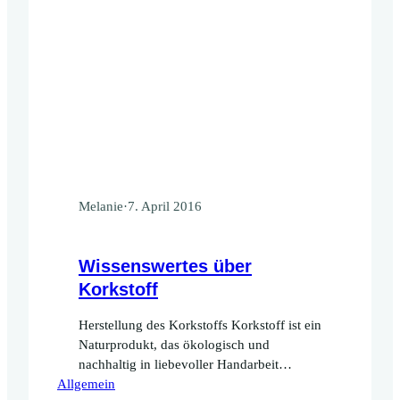
Melanie
·
7. April 2016
Wissenswertes über
Korkstoff
Herstellung des Korkstoffs Korkstoff ist ein
Naturprodukt, das ökologisch und
nachhaltig in liebevoller Handarbeit
Allgemein
hergestellt wird.