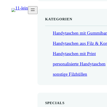
KATEGORIEN
Handytaschen mit Gummiba
Handytaschen aus Filz & Ko
Handytaschen mit Print
personalisierte Handytaschen
sonstige Filzhüllen
SPECIALS