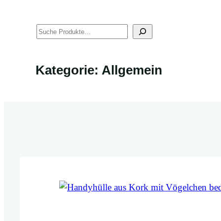
Suchen
Kategorie:
Allgemein