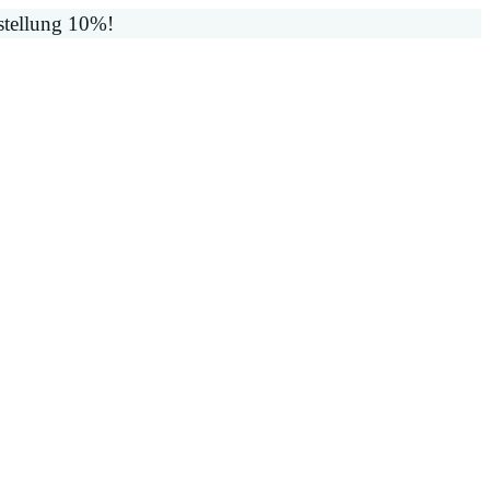
stellung 10%!