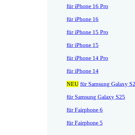
für iPhone 16 Pro
für iPhone 16
für iPhone 15 Pro
für iPhone 15
für iPhone 14 Pro
für iPhone 14
NEU
für Samsung Galaxy S
für Samsung Galaxy S25
für Fairphone 6
für Fairphone 5