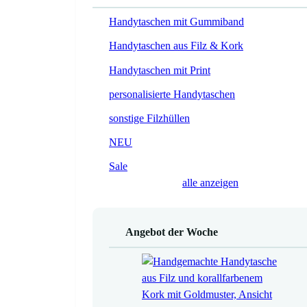
Handytaschen mit Gummiband
Handytaschen aus Filz & Kork
Handytaschen mit Print
personalisierte Handytaschen
sonstige Filzhüllen
NEU
Sale
alle anzeigen
Angebot der Woche