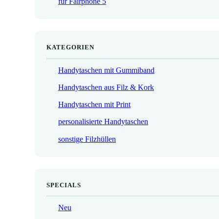
für Fairphone 5
€
KATEGORIEN
Handytaschen mit Gummiband
Handytaschen aus Filz & Kork
Handytaschen mit Print
personalisierte Handytaschen
sonstige Filzhüllen
SPECIALS
Neu