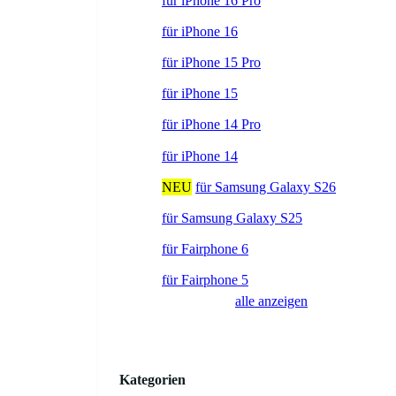
für iPhone 16 Pro
für iPhone 16
für iPhone 15 Pro
für iPhone 15
für iPhone 14 Pro
für iPhone 14
NEU
für Samsung Galaxy S26
für Samsung Galaxy S25
für Fairphone 6
für Fairphone 5
alle anzeigen
Kategorien