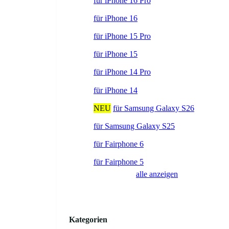
für iPhone 16 Pro
für iPhone 16
für iPhone 15 Pro
für iPhone 15
für iPhone 14 Pro
für iPhone 14
NEU
für Samsung Galaxy S26
für Samsung Galaxy S25
für Fairphone 6
für Fairphone 5
alle anzeigen
Kategorien