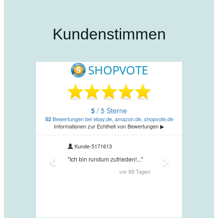
Kundenstimmen