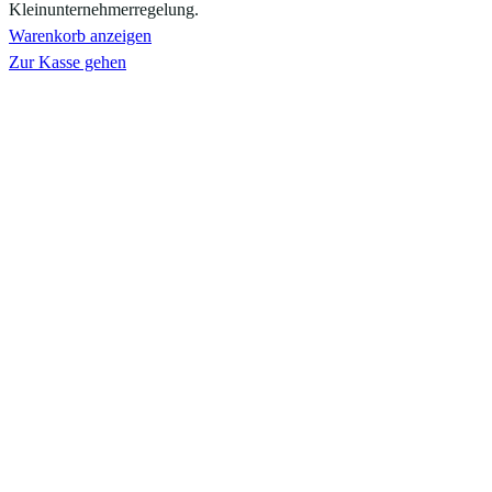
Kleinunternehmerregelung.
Warenkorb anzeigen
Zur Kasse gehen