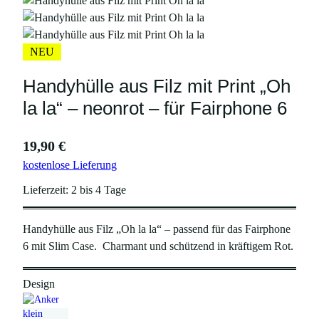
NEU
Handyhülle aus Filz mit Print „Oh
la la“ – neonrot – für Fairphone 6
19,90
€
kostenlose Lieferung
Lieferzeit:
2 bis 4 Tage
Handyhülle aus Filz „Oh la la“ – passend für das Fairphone
6 mit Slim Case. Charmant und schützend in kräftigem Rot.
Design