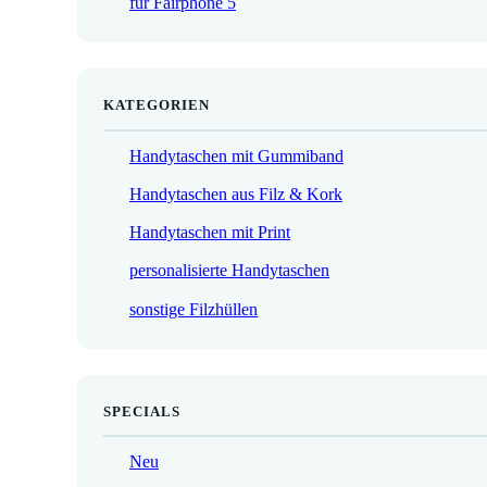
für Fairphone 5
€
KATEGORIEN
Handytaschen mit Gummiband
Handytaschen aus Filz & Kork
Handytaschen mit Print
personalisierte Handytaschen
sonstige Filzhüllen
SPECIALS
Neu