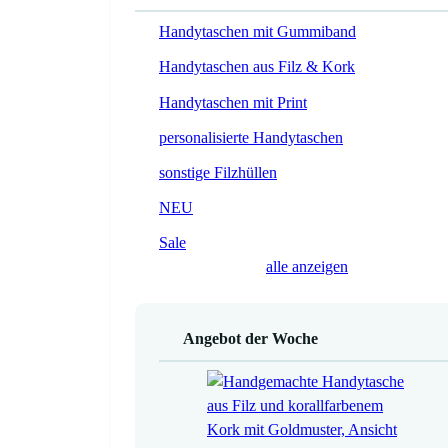
Handytaschen mit Gummiband
Handytaschen aus Filz & Kork
Handytaschen mit Print
personalisierte Handytaschen
sonstige Filzhüllen
NEU
Sale
alle anzeigen
Angebot der Woche