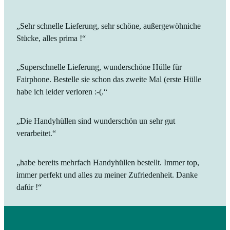
„Sehr schnelle Lieferung, sehr schöne, außergewöhniche
Stücke, alles prima !“
„Superschnelle Lieferung, wunderschöne Hülle für
Fairphone. Bestelle sie schon das zweite Mal (erste Hülle
habe ich leider verloren :-(.“
„Die Handyhüllen sind wunderschön un sehr gut
verarbeitet.“
„habe bereits mehrfach Handyhüllen bestellt. Immer top,
immer perfekt und alles zu meiner Zufriedenheit. Danke
dafür !“