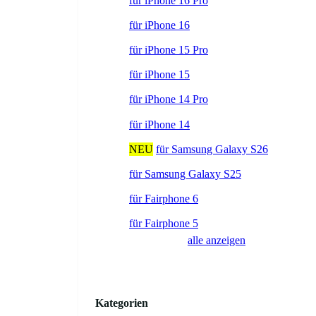
für iPhone 16 Pro
für iPhone 16
für iPhone 15 Pro
für iPhone 15
für iPhone 14 Pro
für iPhone 14
NEU
für Samsung Galaxy S26
für Samsung Galaxy S25
für Fairphone 6
für Fairphone 5
alle anzeigen
Kategorien