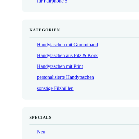
für Fairphone 5
€
KATEGORIEN
Handytaschen mit Gummiband
Handytaschen aus Filz & Kork
Handytaschen mit Print
personalisierte Handytaschen
sonstige Filzhüllen
SPECIALS
Neu