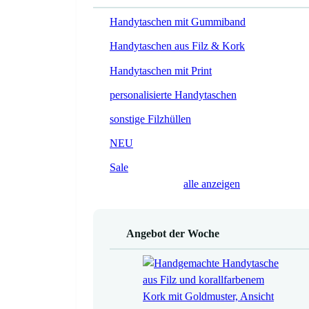
Handytaschen mit Gummiband
Handytaschen aus Filz & Kork
Handytaschen mit Print
personalisierte Handytaschen
sonstige Filzhüllen
NEU
Sale
alle anzeigen
Angebot der Woche