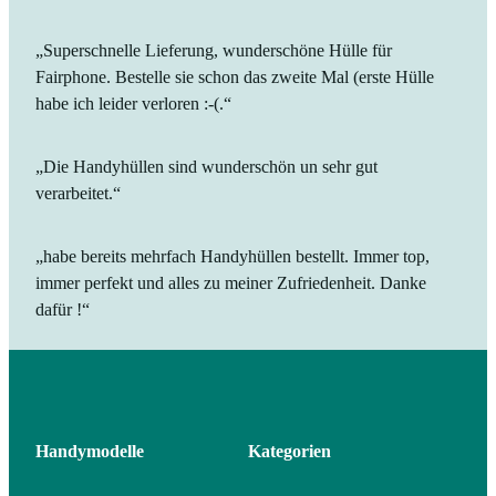
„Superschnelle Lieferung, wunderschöne Hülle für
Fairphone. Bestelle sie schon das zweite Mal (erste Hülle
habe ich leider verloren :-(.“
„Die Handyhüllen sind wunderschön un sehr gut
verarbeitet.“
„habe bereits mehrfach Handyhüllen bestellt. Immer top,
immer perfekt und alles zu meiner Zufriedenheit. Danke
dafür !“
Handymodelle
Kategorien