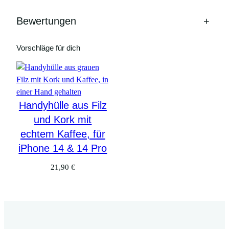
Bewertungen
+
Vorschläge für dich
Handyhülle aus Filz
und Kork mit
echtem Kaffee, für
iPhone 14 & 14 Pro
21,90
€