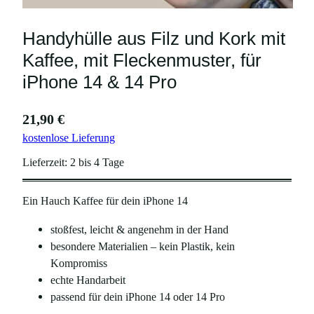
Handyhülle aus Filz und Kork mit
Kaffee, mit Fleckenmuster, für
iPhone 14 & 14 Pro
21,90
€
kostenlose Lieferung
Lieferzeit:
2 bis 4 Tage
Ein Hauch Kaffee für dein iPhone 14
stoßfest, leicht & angenehm in der Hand
besondere Materialien – kein Plastik, kein
Kompromiss
echte Handarbeit
passend für dein iPhone 14 oder 14 Pro