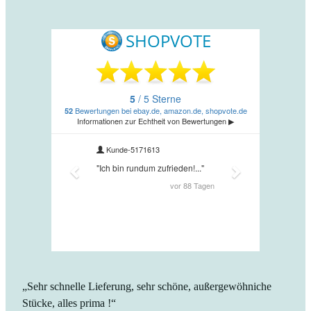
„Sehr schnelle Lieferung, sehr schöne, außergewöhniche
Stücke, alles prima !“