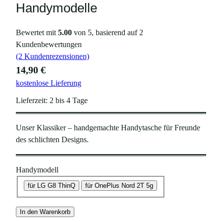
Handymodelle
Bewertet mit
5.00
von 5, basierend auf
2
Kundenbewertungen
(2 Kundenrezensionen)
14,90
€
kostenlose Lieferung
Lieferzeit:
2 bis 4 Tage
Unser Klassiker – handgemachte Handytasche für Freunde
des schlichten Designs.
Handymodell
für LG G8 ThinQ
für OnePlus Nord 2T 5g
In den Warenkorb