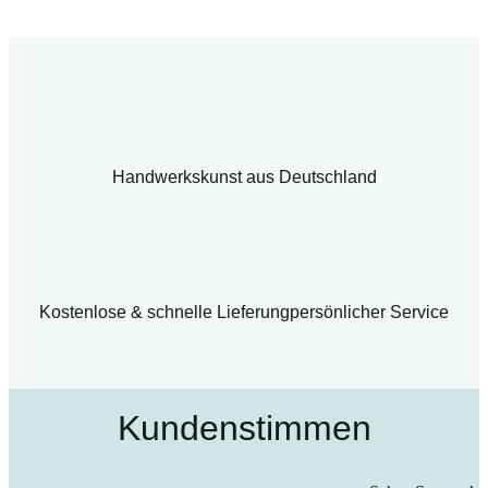
Handwerkskunst aus Deutschland
Kostenlose & schnelle Lieferung
persönlicher Service
Kundenstimmen