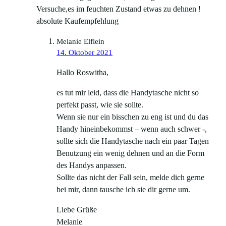
Versuche,es im feuchten Zustand etwas zu dehnen !
absolute Kaufempfehlung
Melanie Elflein
14. Oktober 2021
Hallo Roswitha,
es tut mir leid, dass die Handytasche nicht so
perfekt passt, wie sie sollte.
Wenn sie nur ein bisschen zu eng ist und du das
Handy hineinbekommst – wenn auch schwer -,
sollte sich die Handytasche nach ein paar Tagen
Benutzung ein wenig dehnen und an die Form
des Handys anpassen.
Sollte das nicht der Fall sein, melde dich gerne
bei mir, dann tausche ich sie dir gerne um.
Liebe Grüße
Melanie