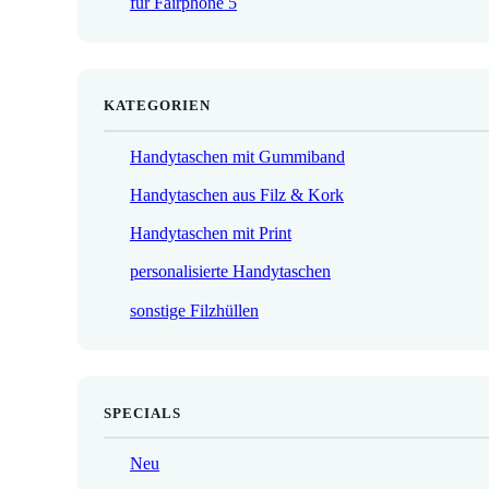
für Fairphone 5
€
KATEGORIEN
Handytaschen mit Gummiband
Handytaschen aus Filz & Kork
Handytaschen mit Print
personalisierte Handytaschen
sonstige Filzhüllen
SPECIALS
Neu