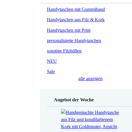
Handytaschen mit Gummiband
Handytaschen aus Filz & Kork
Handytaschen mit Print
personalisierte Handytaschen
sonstige Filzhüllen
NEU
Sale
alle anzeigen
Angebot der Woche