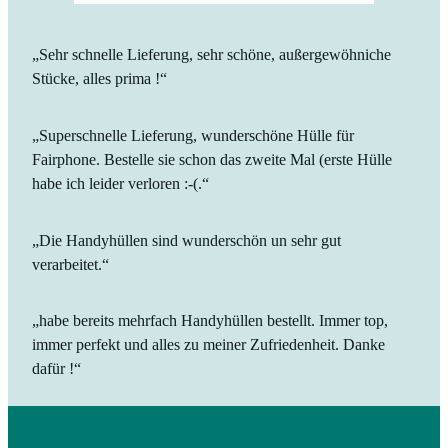
„Sehr schnelle Lieferung, sehr schöne, außergewöhniche
Stücke, alles prima !“
„Superschnelle Lieferung, wunderschöne Hülle für
Fairphone. Bestelle sie schon das zweite Mal (erste Hülle
habe ich leider verloren :-(.“
„Die Handyhüllen sind wunderschön un sehr gut
verarbeitet.“
„habe bereits mehrfach Handyhüllen bestellt. Immer top,
immer perfekt und alles zu meiner Zufriedenheit. Danke
dafür !“