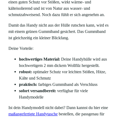
einen guten Schutz vor Stößen, wirkt wärme- und
kälteisolierend und ist von Natur aus wasser- und
schmutzabweisend. Noch dazu fühlt er sich angenehm an.
Damit das Handy nicht aus der Hülle rutschen kann, wird es
mit einem grünen Gummiband gesichert. Das Gummiband
ist gleichzeitig ein kleiner Blickfang.
Deine Vorteile:
hochwertiges Material:
Deine Handyhülle wird aus
hochwertigem 2 mm dickem Wollfilz hergestellt.
robust:
optimaler Schutz vor leichten Stößen, Hitze,
Kälte und Schmutz
praktisch:
farbiges Gummiband als Verschluss
sofort versandbereit:
verfügbar für viele
Handymodelle
Ist dein Handymodell nicht dabei? Dann kannst du hier eine
maßangefertigte Handytasche
bestellen, die passgenau für