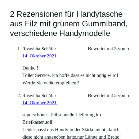
2 Rezensionen für Handytasche
aus Filz mit grünem Gummiband,
verschiedene Handymodelle
Bewertet mit
5
von 5
Roswitha Schäfer
14. Oktober 2021
Danke !!
Toller Service, ich hoffe,dass es nicht nötig wird!
Werde Sie weiterempfehlen!!
Bewertet mit
5
von 5
Roswitha Schäfer
14. Oktober 2021
superschönes Teil,schnelle Lieferung im
Briefkasten,toll!
Leider passt das Handy in der Stärke nicht ,da ich
diese nicht angegeben hatte,nur Länge und Breite!