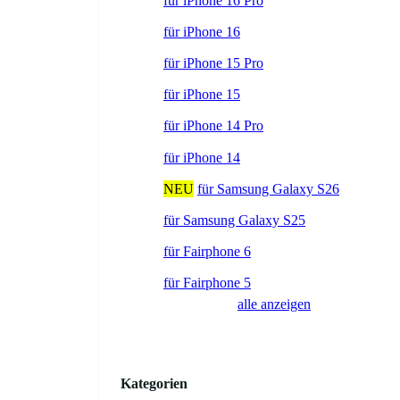
für iPhone 16 Pro
für iPhone 16
für iPhone 15 Pro
für iPhone 15
für iPhone 14 Pro
für iPhone 14
NEU
für Samsung Galaxy S26
für Samsung Galaxy S25
für Fairphone 6
für Fairphone 5
alle anzeigen
Kategorien