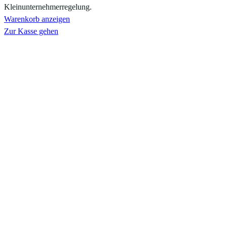
Warenkorb
Kleinunternehmerregelung.
Warenkorb anzeigen
Zur Kasse gehen