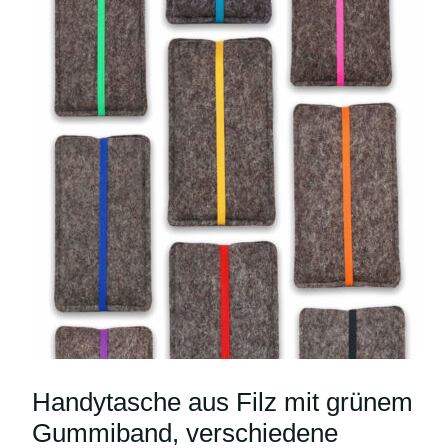
Handytasche aus Filz mit grünem
Gummiband, verschiedene