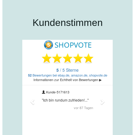
Kundenstimmen