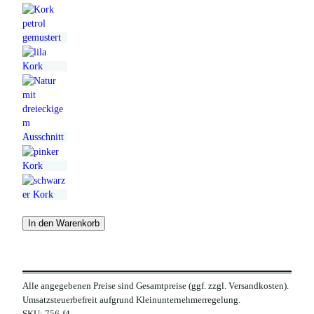
€
In den Warenkorb
Alle angegebenen Preise sind Gesamtpreise (ggf. zzgl. Versandkosten).
Umsatzsteuerbefreit aufgrund Kleinunternehmerregelung.
SKU:
756-f4