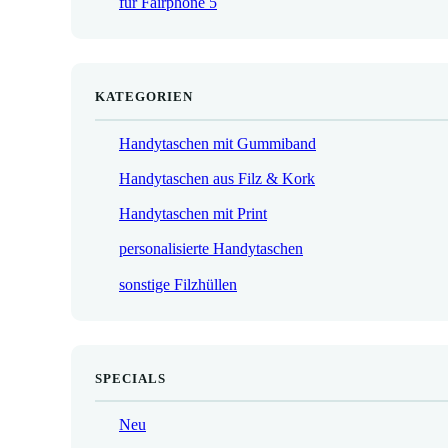
für Fairphone 5
€
KATEGORIEN
Handytaschen mit Gummiband
Handytaschen aus Filz & Kork
Handytaschen mit Print
personalisierte Handytaschen
sonstige Filzhüllen
SPECIALS
Neu