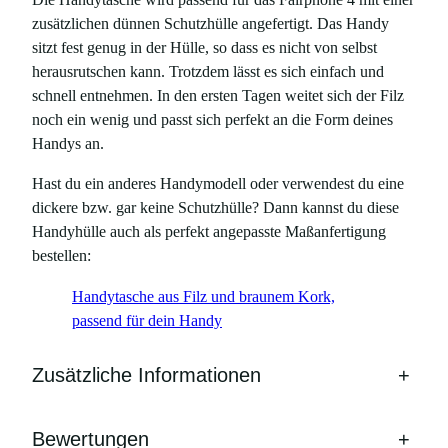
zusätzlichen dünnen Schutzhülle angefertigt. Das Handy
sitzt fest genug in der Hülle, so dass es nicht von selbst
herausrutschen kann. Trotzdem lässt es sich einfach und
schnell entnehmen. In den ersten Tagen weitet sich der Filz
noch ein wenig und passt sich perfekt an die Form deines
Handys an.
Hast du ein anderes Handymodell oder verwendest du eine
dickere bzw. gar keine Schutzhülle? Dann kannst du diese
Handyhülle auch als perfekt angepasste Maßanfertigung
bestellen:
Handytasche aus Filz und braunem Kork,
passend für dein Handy
Zusätzliche Informationen
+
Bewertungen
+