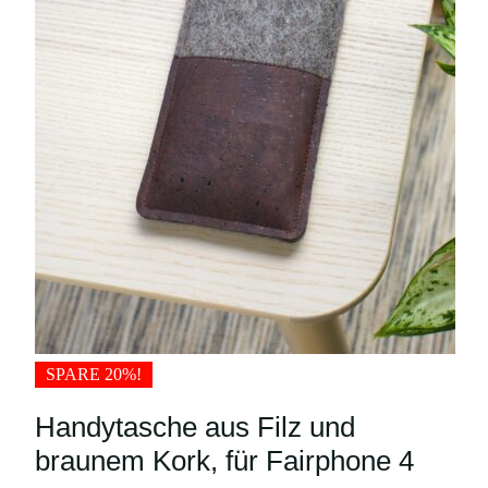
SPARE 20%!
Handytasche aus Filz und
braunem Kork, für Fairphone 4