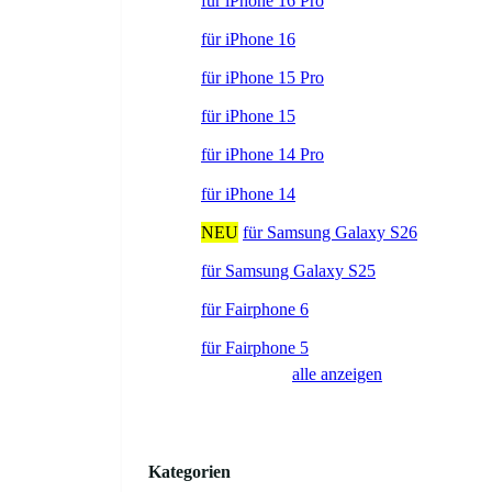
für iPhone 16 Pro
für iPhone 16
für iPhone 15 Pro
für iPhone 15
für iPhone 14 Pro
für iPhone 14
NEU
für Samsung Galaxy S26
für Samsung Galaxy S25
für Fairphone 6
für Fairphone 5
alle anzeigen
Kategorien