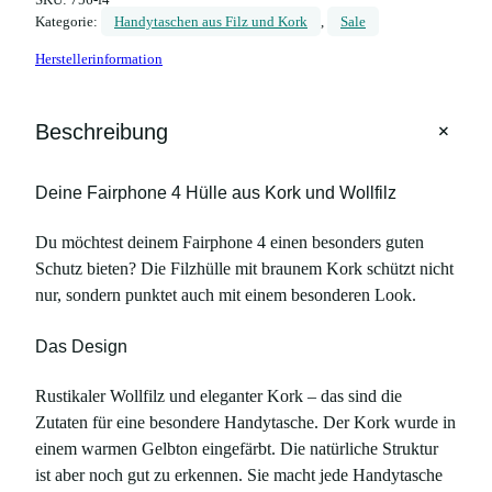
Kategorie:
Handytaschen aus Filz und Kork
, 
Sale
Herstellerinformation
+
Beschreibung
Deine Fairphone 4 Hülle aus Kork und Wollfilz
Du möchtest deinem Fairphone 4 einen besonders guten
Schutz bieten? Die Filzhülle mit braunem Kork schützt nicht
nur, sondern punktet auch mit einem besonderen Look.
Das Design
Rustikaler Wollfilz und eleganter Kork – das sind die
Zutaten für eine besondere Handytasche. Der Kork wurde in
einem warmen Gelbton eingefärbt. Die natürliche Struktur
ist aber noch gut zu erkennen. Sie macht jede Handytasche