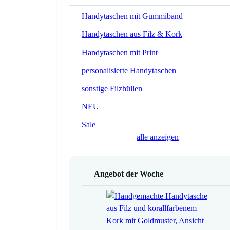
Handytaschen mit Gummiband
Handytaschen aus Filz & Kork
Handytaschen mit Print
personalisierte Handytaschen
sonstige Filzhüllen
NEU
Sale
alle anzeigen
Angebot der Woche