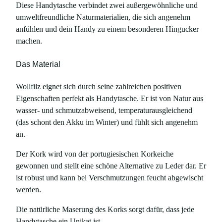
Diese Handytasche verbindet zwei außergewöhnliche und
umweltfreundliche Naturmaterialien, die sich angenehm
anfühlen und dein Handy zu einem besonderen Hingucker
machen.
Das Material
Wollfilz eignet sich durch seine zahlreichen positiven
Eigenschaften perfekt als Handytasche. Er ist von Natur aus
wasser- und schmutzabweisend, temperaturausgleichend
(das schont den Akku im Winter) und fühlt sich angenehm
an.
Der Kork wird von der portugiesischen Korkeiche
gewonnen und stellt eine schöne Alternative zu Leder dar. Er
ist robust und kann bei Verschmutzungen feucht abgewischt
werden.
Die natürliche Maserung des Korks sorgt dafür, dass jede
Handytasche ein Unikat ist.