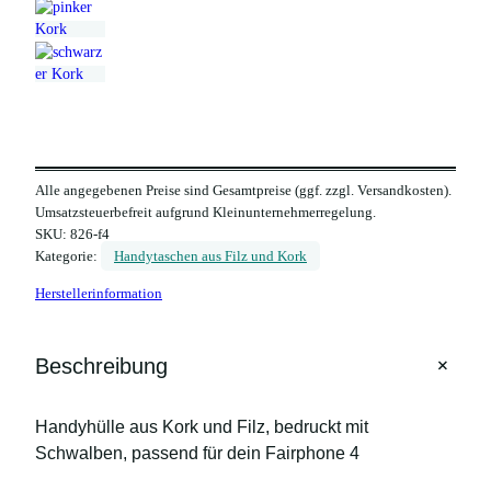
Alle angegebenen Preise sind Gesamtpreise (ggf. zzgl. Versandkosten).
Umsatzsteuerbefreit aufgrund Kleinunternehmerregelung.
SKU:
826-f4
Kategorie:
Handytaschen aus Filz und Kork
Herstellerinformation
+
Beschreibung
Handyhülle aus Kork und Filz, bedruckt mit
Schwalben, passend für dein Fairphone 4