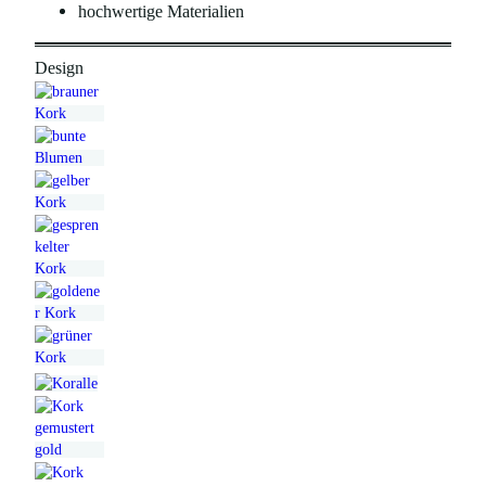
hochwertige Materialien
Design