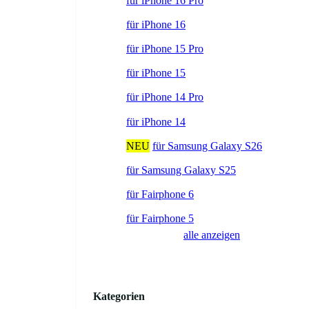
für iPhone 16 Pro
für iPhone 16
für iPhone 15 Pro
für iPhone 15
für iPhone 14 Pro
für iPhone 14
NEU
für Samsung Galaxy S26
für Samsung Galaxy S25
für Fairphone 6
für Fairphone 5
alle anzeigen
Kategorien