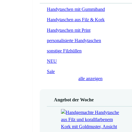
Handytaschen mit Gummiband
Handytaschen aus Filz & Kork
Handytaschen mit Print
personalisierte Handytaschen
sonstige Filzhüllen
NEU
Sale
alle anzeigen
Angebot der Woche