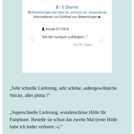
„Sehr schnelle Lieferung, sehr schöne, außergewöhniche
Stücke, alles prima !“
„Superschnelle Lieferung, wunderschöne Hülle für
Fairphone. Bestelle sie schon das zweite Mal (erste Hülle
habe ich leider verloren :-(.“