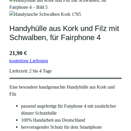
Handyhülle aus Kork und Filz mit
Schwalben, für Fairphone 4
21,90
€
kostenlose Lieferung
Lieferzeit:
2 bis 4 Tage
Eine besondere handgemachte Handyhülle aus Kork und
Filz
passend angefertigt für Fairphone 4 mit zusätzlicher
dünner Schutzhülle
100% Handarbeit aus Deutschland
hervorragender Schutz für dein Smartphone