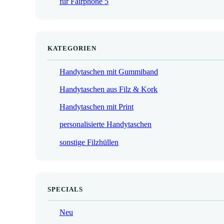
für Fairphone 5
€
KATEGORIEN
Handytaschen mit Gummiband
Handytaschen aus Filz & Kork
Handytaschen mit Print
personalisierte Handytaschen
sonstige Filzhüllen
SPECIALS
Neu