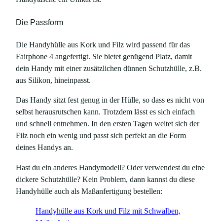
Die Passform
Die Handyhülle aus Kork und Filz wird passend für das
Fairphone 4 angefertigt. Sie bietet genügend Platz, damit
dein Handy mit einer zusätzlichen dünnen Schutzhülle, z.B.
aus Silikon, hineinpasst.
Das Handy sitzt fest genug in der Hülle, so dass es nicht von
selbst herausrutschen kann. Trotzdem lässt es sich einfach
und schnell entnehmen. In den ersten Tagen weitet sich der
Filz noch ein wenig und passt sich perfekt an die Form
deines Handys an.
Hast du ein anderes Handymodell? Oder verwendest du eine
dickere Schutzhülle? Kein Problem, dann kannst du diese
Handyhülle auch als Maßanfertigung bestellen:
Handyhülle aus Kork und Filz mit Schwalben,