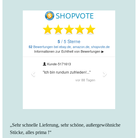
„Sehr schnelle Lieferung, sehr schöne, außergewöhniche
Stücke, alles prima !“