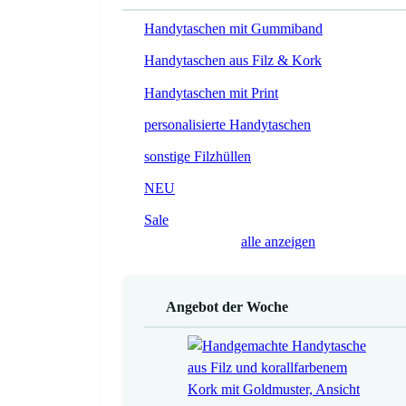
Handytaschen mit Gummiband
Handytaschen aus Filz & Kork
Handytaschen mit Print
personalisierte Handytaschen
sonstige Filzhüllen
NEU
Sale
alle anzeigen
Angebot der Woche