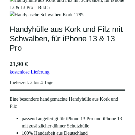
Handyhülle aus Kork und Filz mit
Schwalben, für iPhone 13 & 13
Pro
21,90
€
kostenlose Lieferung
Lieferzeit:
2 bis 4 Tage
Eine besondere handgemachte Handyhülle aus Kork und
Filz
passend angefertigt für iPhone 13 Pro und iPhone 13
mit zusätzlicher dünner Schutzhülle
100% Handarbeit aus Deutschland