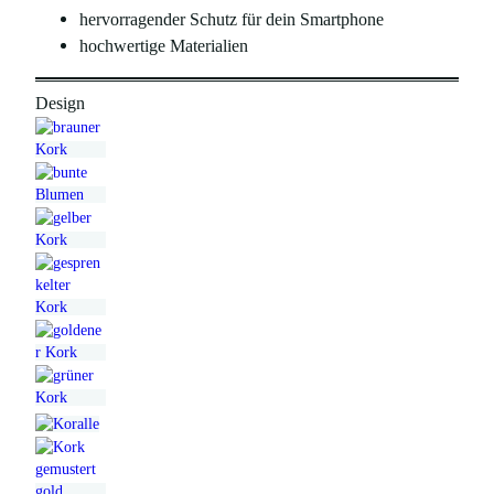
hervorragender Schutz für dein Smartphone
hochwertige Materialien
Design