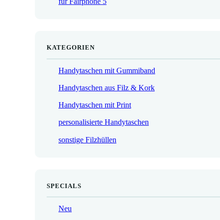
für Fairphone 5
€
KATEGORIEN
Handytaschen mit Gummiband
Handytaschen aus Filz & Kork
Handytaschen mit Print
personalisierte Handytaschen
sonstige Filzhüllen
SPECIALS
Neu