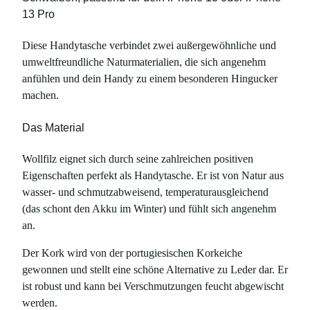
13 Pro
Diese Handytasche verbindet zwei außergewöhnliche und
umweltfreundliche Naturmaterialien, die sich angenehm
anfühlen und dein Handy zu einem besonderen Hingucker
machen.
Das Material
Wollfilz eignet sich durch seine zahlreichen positiven
Eigenschaften perfekt als Handytasche. Er ist von Natur aus
wasser- und schmutzabweisend, temperaturausgleichend
(das schont den Akku im Winter) und fühlt sich angenehm
an.
Der Kork wird von der portugiesischen Korkeiche
gewonnen und stellt eine schöne Alternative zu Leder dar. Er
ist robust und kann bei Verschmutzungen feucht abgewischt
werden.