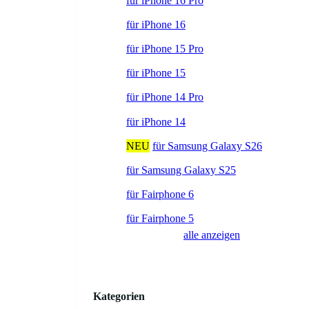
für iPhone 16 Pro
für iPhone 16
für iPhone 15 Pro
für iPhone 15
für iPhone 14 Pro
für iPhone 14
NEU
für Samsung Galaxy S26
für Samsung Galaxy S25
für Fairphone 6
für Fairphone 5
alle anzeigen
Kategorien