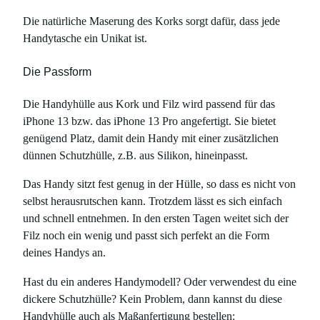
Die natürliche Maserung des Korks sorgt dafür, dass jede
Handytasche ein Unikat ist.
Die Passform
Die Handyhülle aus Kork und Filz wird passend für das
iPhone 13 bzw. das iPhone 13 Pro angefertigt. Sie bietet
genügend Platz, damit dein Handy mit einer zusätzlichen
dünnen Schutzhülle, z.B. aus Silikon, hineinpasst.
Das Handy sitzt fest genug in der Hülle, so dass es nicht von
selbst herausrutschen kann. Trotzdem lässt es sich einfach
und schnell entnehmen. In den ersten Tagen weitet sich der
Filz noch ein wenig und passt sich perfekt an die Form
deines Handys an.
Hast du ein anderes Handymodell? Oder verwendest du eine
dickere Schutzhülle? Kein Problem, dann kannst du diese
Handyhülle auch als Maßanfertigung bestellen: