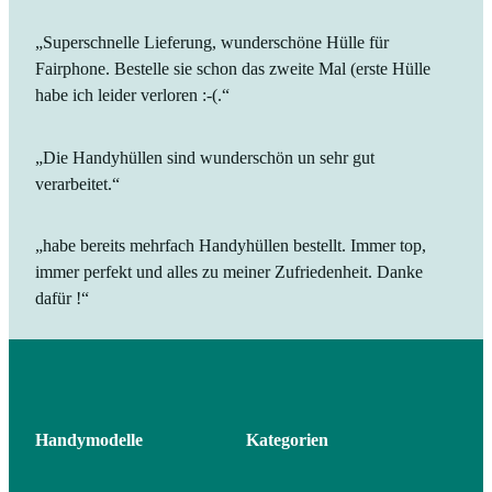
„Superschnelle Lieferung, wunderschöne Hülle für
Fairphone. Bestelle sie schon das zweite Mal (erste Hülle
habe ich leider verloren :-(.“
„Die Handyhüllen sind wunderschön un sehr gut
verarbeitet.“
„habe bereits mehrfach Handyhüllen bestellt. Immer top,
immer perfekt und alles zu meiner Zufriedenheit. Danke
dafür !“
Handymodelle
Kategorien