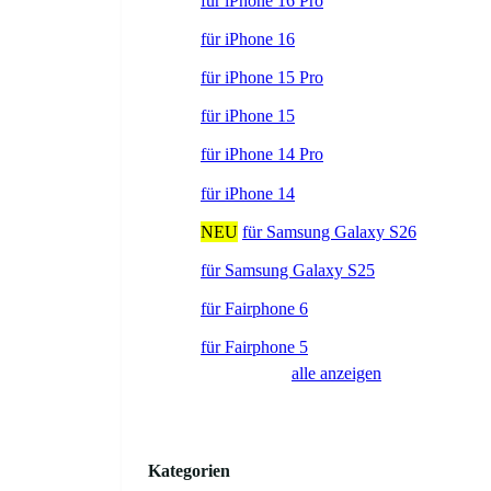
für iPhone 16 Pro
für iPhone 16
für iPhone 15 Pro
für iPhone 15
für iPhone 14 Pro
für iPhone 14
NEU
für Samsung Galaxy S26
für Samsung Galaxy S25
für Fairphone 6
für Fairphone 5
alle anzeigen
Kategorien