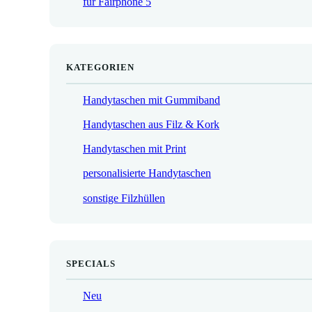
für Fairphone 5
€
KATEGORIEN
Handytaschen mit Gummiband
Handytaschen aus Filz & Kork
Handytaschen mit Print
personalisierte Handytaschen
sonstige Filzhüllen
SPECIALS
Neu