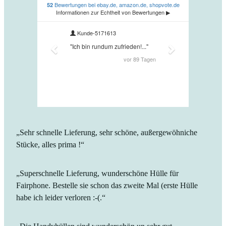
„Sehr schnelle Lieferung, sehr schöne, außergewöhniche
Stücke, alles prima !“
„Superschnelle Lieferung, wunderschöne Hülle für
Fairphone. Bestelle sie schon das zweite Mal (erste Hülle
habe ich leider verloren :-(.“