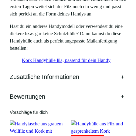
ersten Tagen weitet sich der Filz noch ein wenig und passt
sich perfekt an die Form deines Handys an.
Hast du ein anderes Handymodell oder verwendest du eine
dickere bzw. gar keine Schutzhülle? Dann kannst du diese
Handyhülle auch als perfekt angepasste Maßanfertigung
bestellen:
Kork Handyhülle lila, passend für dein Handy
Zusätzliche Informationen
+
Bewertungen
+
Vorschläge für dich