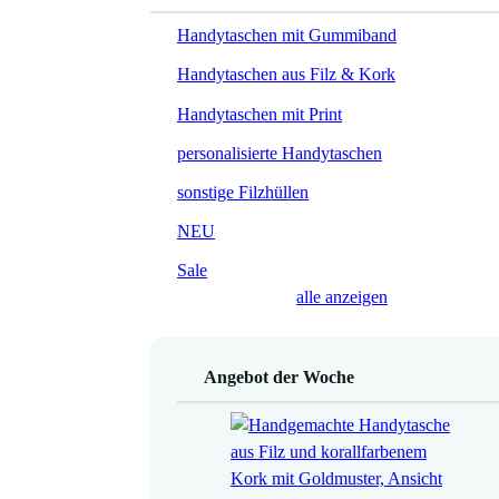
Handytaschen mit Gummiband
Handytaschen aus Filz & Kork
Handytaschen mit Print
personalisierte Handytaschen
sonstige Filzhüllen
NEU
Sale
alle anzeigen
Angebot der Woche