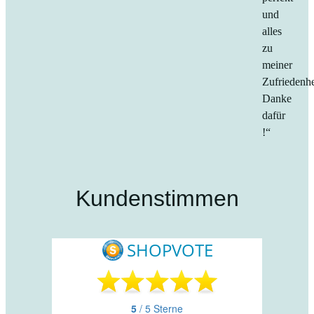
und
alles
zu
meiner
Zufriedenhe
Danke
dafür
!“
Kundenstimmen