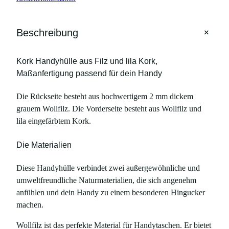
+
Beschreibung
Kork Handyhülle aus Filz und lila Kork,
Maßanfertigung passend für dein Handy
Die Rückseite besteht aus hochwertigem 2 mm dickem
grauem Wollfilz. Die Vorderseite besteht aus Wollfilz und
lila eingefärbtem Kork.
Die Materialien
Diese Handyhülle verbindet zwei außergewöhnliche und
umweltfreundliche Naturmaterialien, die sich angenehm
anfühlen und dein Handy zu einem besonderen Hingucker
machen.
Wollfilz ist das perfekte Material für Handytaschen. Er bietet