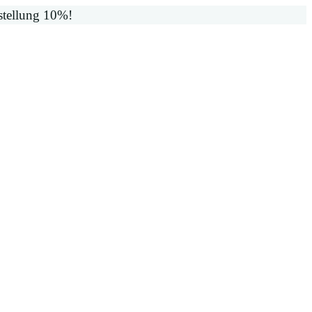
stellung 10%!