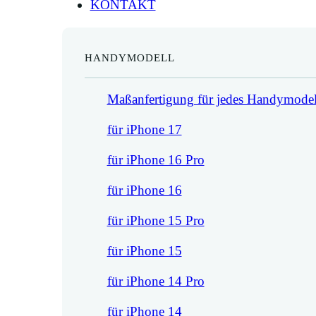
KONTAKT
HANDYMODELL
Maßanfertigung für jedes Handymodel
für iPhone 17
für iPhone 16 Pro
für iPhone 16
für iPhone 15 Pro
für iPhone 15
für iPhone 14 Pro
für iPhone 14