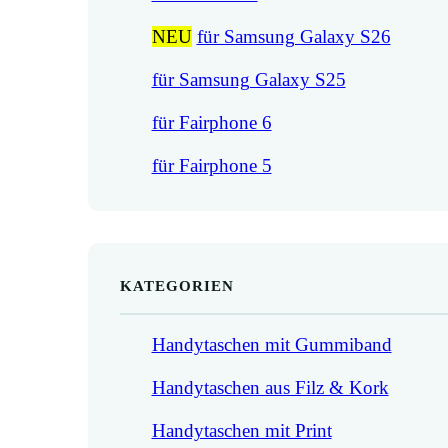
NEU
für Samsung Galaxy S26
für Samsung Galaxy S25
für Fairphone 6
für Fairphone 5
KATEGORIEN
Handytaschen mit Gummiband
Handytaschen aus Filz & Kork
Handytaschen mit Print