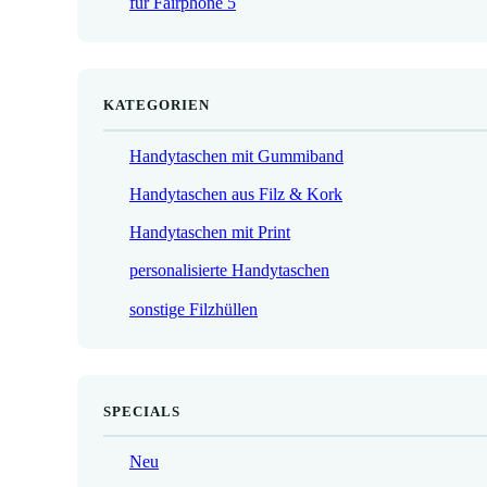
für Fairphone 5
€
KATEGORIEN
Handytaschen mit Gummiband
Handytaschen aus Filz & Kork
Handytaschen mit Print
personalisierte Handytaschen
sonstige Filzhüllen
SPECIALS
Neu