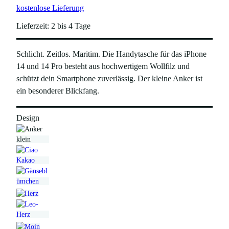
kostenlose Lieferung
Lieferzeit:
2 bis 4 Tage
Schlicht. Zeitlos. Maritim. Die Handytasche für das iPhone
14 und 14 Pro besteht aus hochwertigem Wollfilz und
schützt dein Smartphone zuverlässig. Der kleine Anker ist
ein besonderer Blickfang.
Design