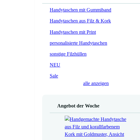
Handytaschen mit Gummiband
Handytaschen aus Filz & Kork
Handytaschen mit Print
personalisierte Handytaschen
sonstige Filzhüllen
NEU
Sale
alle anzeigen
Angebot der Woche