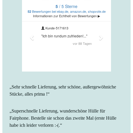
„Sehr schnelle Lieferung, sehr schöne, außergewöhniche
Stücke, alles prima !“
„Superschnelle Lieferung, wunderschöne Hülle für
Fairphone. Bestelle sie schon das zweite Mal (erste Hülle
habe ich leider verloren :-(.“