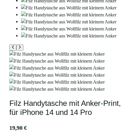
Filz Handytasche mit Anker-Print,
für iPhone 14 und 14 Pro
19,90
€