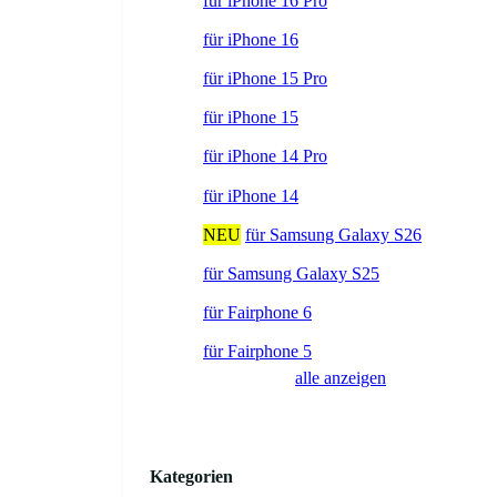
für iPhone 16 Pro
für iPhone 16
für iPhone 15 Pro
für iPhone 15
für iPhone 14 Pro
für iPhone 14
NEU
für Samsung Galaxy S26
für Samsung Galaxy S25
für Fairphone 6
für Fairphone 5
alle anzeigen
Kategorien