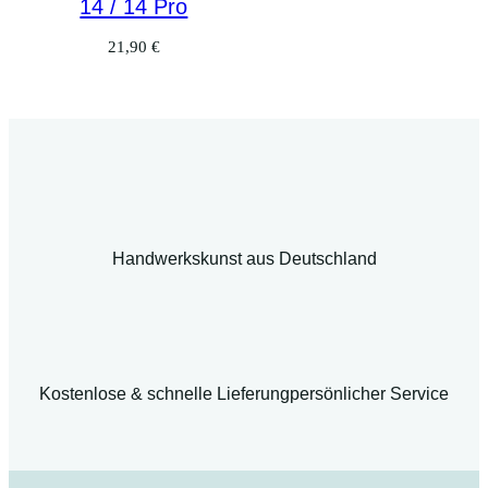
14 / 14 Pro
21,90
€
Handwerkskunst aus Deutschland
Kostenlose & schnelle Lieferung
persönlicher Service