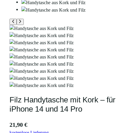
Filz Handytasche mit Kork – für
iPhone 14 und 14 Pro
21,90
€
kostenlose Lieferung