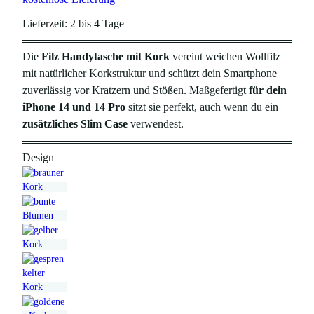
Lieferzeit:
2 bis 4 Tage
Die
Filz Handytasche mit Kork
vereint weichen Wollfilz
mit natürlicher Korkstruktur und schützt dein Smartphone
zuverlässig vor Kratzern und Stößen. Maßgefertigt
für dein
iPhone 14 und 14 Pro
sitzt sie perfekt, auch wenn du ein
zusätzliches Slim Case
verwendest.
Design