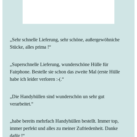
„Sehr schnelle Lieferung, sehr schöne, außergewöhniche
Stücke, alles prima !“
„Superschnelle Lieferung, wunderschöne Hülle für
Fairphone. Bestelle sie schon das zweite Mal (erste Hülle
habe ich leider verloren :-(.“
„Die Handyhüllen sind wunderschön un sehr gut
verarbeitet.“
„habe bereits mehrfach Handyhüllen bestellt. Immer top,
immer perfekt und alles zu meiner Zufriedenheit. Danke
dafür !“