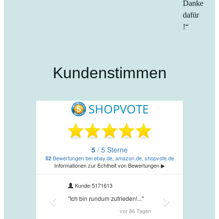
Danke
dafür
!“
Kundenstimmen