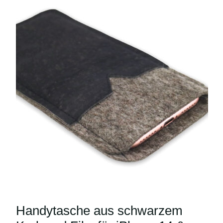
Handytasche aus schwarzem