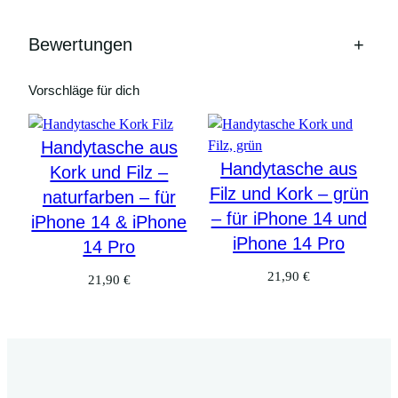
Bewertungen
+
Vorschläge für dich
Handytasche aus
Handytasche aus
Kork und Filz –
Filz und Kork – grün
naturfarben – für
– für iPhone 14 und
iPhone 14 & iPhone
iPhone 14 Pro
14 Pro
21,90
€
21,90
€