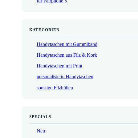
für Fairphone 5
€
KATEGORIEN
Handytaschen mit Gummiband
Handytaschen aus Filz & Kork
Handytaschen mit Print
personalisierte Handytaschen
sonstige Filzhüllen
SPECIALS
Neu