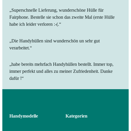
„Superschnelle Lieferung, wunderschöne Hülle für
Fairphone. Bestelle sie schon das zweite Mal (erste Hülle
habe ich leider verloren :-(.“
„Die Handyhüllen sind wunderschön un sehr gut
verarbeitet.“
„habe bereits mehrfach Handyhüllen bestellt. Immer top,
immer perfekt und alles zu meiner Zufriedenheit. Danke
dafür !“
Handymodelle
Kategorien