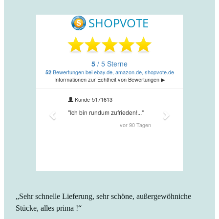
„Sehr schnelle Lieferung, sehr schöne, außergewöhniche
Stücke, alles prima !“