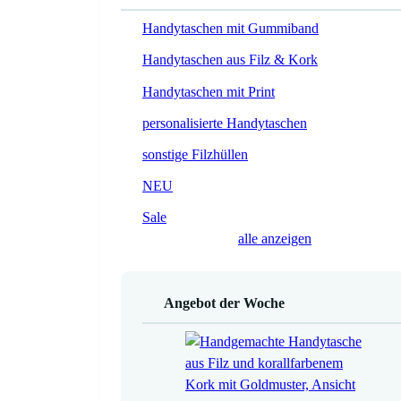
Handytaschen mit Gummiband
Handytaschen aus Filz & Kork
Handytaschen mit Print
personalisierte Handytaschen
sonstige Filzhüllen
NEU
Sale
alle anzeigen
Angebot der Woche