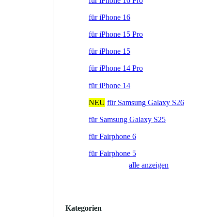
für iPhone 16 Pro
für iPhone 16
für iPhone 15 Pro
für iPhone 15
für iPhone 14 Pro
für iPhone 14
NEU
für Samsung Galaxy S26
für Samsung Galaxy S25
für Fairphone 6
für Fairphone 5
alle anzeigen
Kategorien