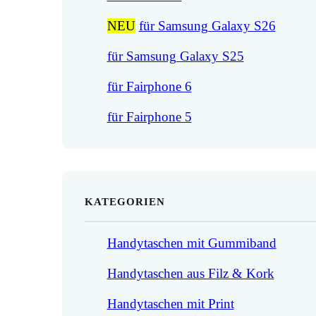
NEU
für Samsung Galaxy S26
für Samsung Galaxy S25
für Fairphone 6
für Fairphone 5
KATEGORIEN
Handytaschen mit Gummiband
Handytaschen aus Filz & Kork
Handytaschen mit Print